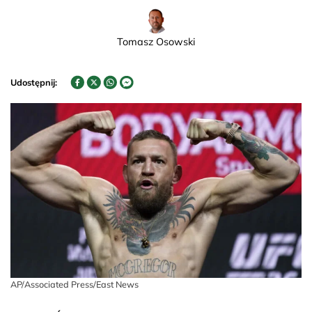
Tomasz Osowski
Udostępnij:
AP/Associated Press/East News