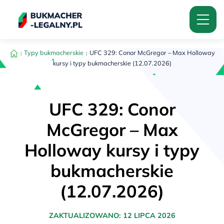
Typy bukmacherskie
UFC 329: Conor McGregor – Max Holloway
kursy i typy bukmacherskie (12.07.2026)
UFC 329: Conor
McGregor – Max
Holloway kursy i typy
bukmacherskie
(12.07.2026)
ZAKTUALIZOWANO:
12 LIPCA 2026