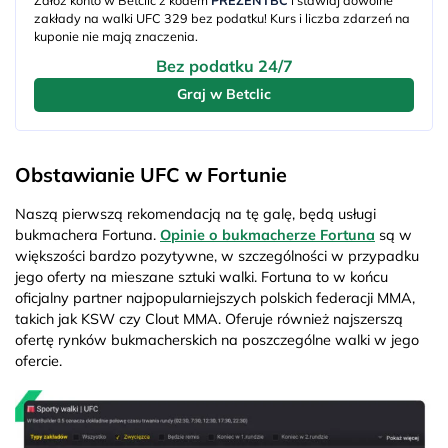
zakłady na walki UFC 329 bez podatku! Kurs i liczba zdarzeń na
kuponie nie mają znaczenia.
Bez podatku 24/7
Graj w Betclic
Obstawianie UFC w Fortunie
Naszą pierwszą rekomendacją na tę galę, będą usługi
bukmachera Fortuna.
Opinie o bukmacherze Fortuna
są w
większości bardzo pozytywne, w szczególności w przypadku
jego oferty na mieszane sztuki walki. Fortuna to w końcu
oficjalny partner najpopularniejszych polskich federacji MMA,
takich jak KSW czy Clout MMA. Oferuje również najszerszą
ofertę rynków bukmacherskich na poszczególne walki w jego
ofercie.