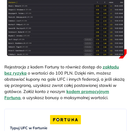
Rejestracja z kodem Fortuny to również dostęp do
zakładu
bez ryzyka
o wartości do 100 PLN. Dzięki nim, możesz
obstawiać kupony na gale UFC i innych federacji, a jeśli okażą
się przegraną, uzyskasz zwrot całej postawionej stawki w
gotówce. Załóż konto z naszym
kodem promocyjnym
Fortuna
, a uzyskasz bonusy o maksymalnej wartości.
Typuj UFC w Fortunie