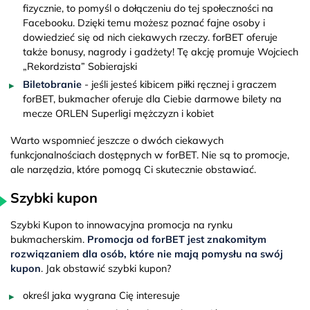
fizycznie, to pomyśl o dołączeniu do tej społeczności na
Facebooku. Dzięki temu możesz poznać fajne osoby i
dowiedzieć się od nich ciekawych rzeczy. forBET oferuje
także bonusy, nagrody i gadżety! Tę akcję promuje Wojciech
„Rekordzista” Sobierajski
Biletobranie
- jeśli jesteś kibicem piłki ręcznej i graczem
forBET, bukmacher oferuje dla Ciebie darmowe bilety na
mecze ORLEN Superligi mężczyzn i kobiet
Warto wspomnieć jeszcze o dwóch ciekawych
funkcjonalnościach dostępnych w forBET. Nie są to promocje,
ale narzędzia, które pomogą Ci skutecznie obstawiać.
Szybki kupon
Szybki Kupon to innowacyjna promocja na rynku
bukmacherskim.
Promocja od forBET jest znakomitym
rozwiązaniem dla osób, które nie mają pomysłu na swój
kupon
. Jak obstawić szybki kupon?
określ jaka wygrana Cię interesuje