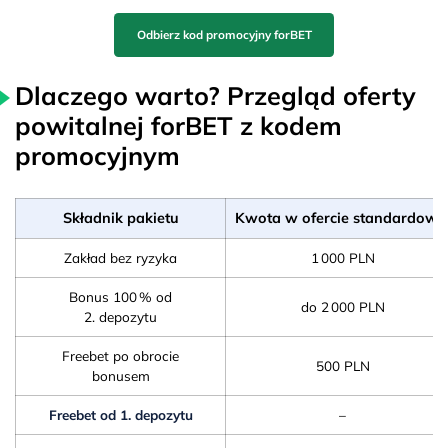
Odbierz kod promocyjny forBET
Dlaczego warto? Przegląd oferty
powitalnej forBET z kodem
promocyjnym
Składnik pakietu
Kwota w ofercie standardowe
Zakład bez ryzyka
1 000 PLN
Bonus 100 % od
do 2 000 PLN
2. depozytu
Freebet po obrocie
500 PLN
bonusem
Freebet od 1. depozytu
–