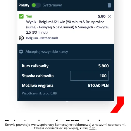
Rejestracja w forBET z kodem
Serwis powstaje we współpracy komercyjno-reklamowej z naszymi sponsorami.
Chcesz dowiedzieć się więcej, kliknij
tutaj
.