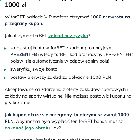
1000 zł
W forBET pakiecie VIP możesz otrzymać
1000 zł zwrotu za
przegrany kupon
.
Jak otrzymać forBET
zakład bez ryzyka
?
zarejestruj konto w forBET z kodem promocyjnym
PREZENTFB
(wtedy forBET kod promocyjny „PREZENTFB”
pojawi się automatycznie w odpowiednim polu)
zweryfikuj swoje konto
postaw pierwszy zakład za dokładnie 1000 PLN
Akceptowane są zdarzenia z oferty zakładów sportowych i
zakłady na sporty wirtualne. Nie możesz postawić kuponu na
gry karciane.
Jak kupon okaże się przegrany, to otrzymasz zwrot 1000
PLN
. Aby można było wypłacić ten forBET bonus, musisz
dokonać jego obrotu
. Jak?
wymagany jest jednokrotny obrót bonusem