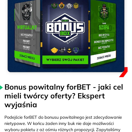
Bonus powitalny forBET - jaki cel
mieli twórcy oferty? Ekspert
wyjaśnia
Podejście forBET do bonusu powitalnego jest zdecydowanie
nietypowe. W końcu żaden inny buk nie daje możliwości
wyboru pakietu z aż ośmiu różnych propozycji. Zapytaliśmy