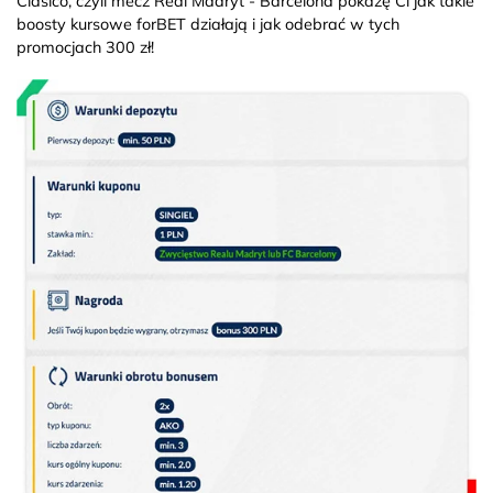
Clasico, czyli mecz Real Madryt - Barcelona pokażę Ci jak takie
boosty kursowe forBET działają i jak odebrać w tych
promocjach 300 zł!