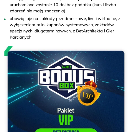
uruchomione zostanie 10 dni bez podatku (kurs i liczba
zdarzeń nie mają znaczenia)
obowiązuje na zakłady przedmeczowe, live i wirtualne, z
wyłączeniem m.in. kuponów systemowych, zakładów
specjalnych, długoterminowych, z BetArchitekta i Gier
Karcianych