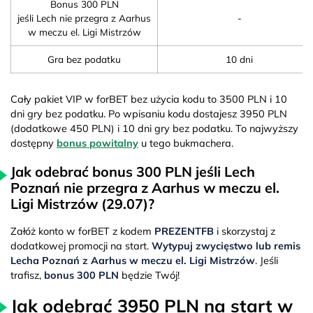
Bonus 300 PLN
jeśli Lech nie przegra z Aarhus
-
w meczu el. Ligi Mistrzów
Gra bez podatku
10 dni
Cały pakiet VIP w forBET bez użycia kodu to 3500 PLN i 10
dni gry bez podatku. Po wpisaniu kodu dostajesz 3950 PLN
(dodatkowe 450 PLN) i 10 dni gry bez podatku. To najwyższy
dostępny
bonus powitalny
u tego bukmachera.
Jak odebrać bonus 300 PLN jeśli Lech
Poznań nie przegra z Aarhus w meczu el.
Ligi Mistrzów (29.07)?
Załóż konto w forBET z kodem
PREZENTFB
i skorzystaj z
dodatkowej promocji na start.
Wytypuj zwycięstwo lub remis
Lecha Poznań z Aarhus w meczu el. Ligi Mistrzów
. Jeśli
trafisz,
bonus 300 PLN
będzie Twój!
Jak odebrać 3950 PLN na start w