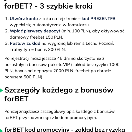
forBET? - 3 szybkie kroki
Utwórz konto
z linku na tej stronie –
kod PREZENTFB
wypełni się automatycznie w formularzu.
Wpłać pierwszy depozyt
(min. 100 PLN), aby aktywować
darmowy freebet 150 PLN.
Postaw zakład
na wygraną lub remis Lecha Poznań.
Trafny typ = bonus 300 PLN.
Po rejestracji masz jeszcze 45 dni na skorzystanie z
pozostałych bonusów pakietu VIP (zakład bez ryzyka 1000
PLN, bonus od depozytu 2000 PLN, freebet po obrocie
bonusem 500 PLN).
Szczegóły każdego z bonusów
forBET
Poniżej znajdziesz szczegółowy opis każdego z bonusów
forBET przyznawanego z kodem promocyjnym.
forBET kod promocyjny - zakład bez ryzyka