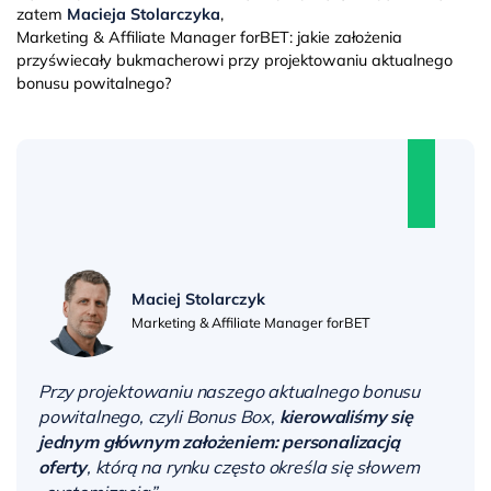
zatem
Macieja Stolarczyka
,
Marketing & Affiliate Manager forBET: jakie założenia
przyświecały bukmacherowi przy projektowaniu aktualnego
bonusu powitalnego?
Maciej Stolarczyk
Marketing & Affiliate Manager forBET
Przy projektowaniu naszego aktualnego bonusu
powitalnego, czyli Bonus Box,
kierowaliśmy się
jednym głównym założeniem: personalizacją
oferty
, którą na rynku często określa się słowem