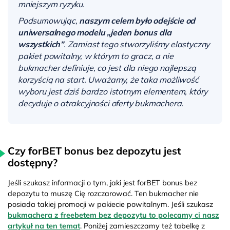
mniejszym ryzyku.
Podsumowując,
naszym celem było odejście od
uniwersalnego modelu „jeden bonus dla
wszystkich”
. Zamiast tego stworzyliśmy elastyczny
pakiet powitalny, w którym to gracz, a nie
bukmacher definiuje, co jest dla niego najlepszą
korzyścią na start. Uważamy, że taka możliwość
wyboru jest dziś bardzo istotnym elementem, który
decyduje o atrakcyjności oferty bukmachera.
Czy forBET bonus bez depozytu jest
dostępny?
Jeśli szukasz informacji o tym, jaki jest forBET bonus bez
depozytu to muszę Cię rozczarować. Ten bukmacher nie
posiada takiej promocji w pakiecie powitalnym. Jeśli szukasz
bukmachera z freebetem bez depozytu to polecamy ci nasz
artykuł na ten temat
. Poniżej zamieszczamy też tabelkę z