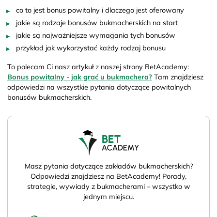
co to jest bonus powitalny i dlaczego jest oferowany
jakie są rodzaje bonusów bukmacherskich na start
jakie są najważniejsze wymagania tych bonusów
przykład jak wykorzystać każdy rodzaj bonusu
To polecam Ci nasz artykuł z naszej strony BetAcademy:
Bonus powitalny - jak grać u bukmachera?
Tam znajdziesz
odpowiedzi na wszystkie pytania dotyczące powitalnych
bonusów bukmacherskich.
Masz pytania dotyczące zakładów bukmacherskich?
Odpowiedzi znajdziesz na BetAcademy! Porady,
strategie, wywiady z bukmacherami – wszystko w
jednym miejscu.