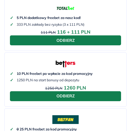
5 PLN dodatkowy freebet za nasz kod!
333 PLN zakłady bez ryzyka (3 x 111 PLN)
116 + 111 PLN
111 PLN
ODBIERZ
10 PLN freebet po wpłacie za kod promocyjny
1250 PLN na start bonusy od depozytu
1260 PLN
1250 PLN
ODBIERZ
0
25 PLN freebet za kod promocyjny