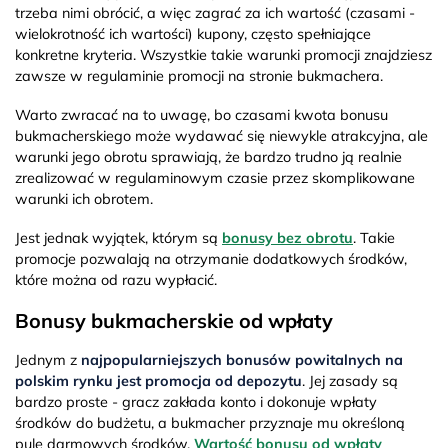
trzeba nimi obrócić, a więc zagrać za ich wartość (czasami -
wielokrotność ich wartości) kupony, często spełniające
konkretne kryteria. Wszystkie takie warunki promocji znajdziesz
zawsze w regulaminie promocji na stronie bukmachera.
Warto zwracać na to uwagę, bo czasami kwota bonusu
bukmacherskiego może wydawać się niewykle atrakcyjna, ale
warunki jego obrotu sprawiają, że bardzo trudno ją realnie
zrealizować w regulaminowym czasie przez skomplikowane
warunki ich obrotem.
Jest jednak wyjątek, którym są
bonusy bez obrotu
. Takie
promocje pozwalają na otrzymanie dodatkowych środków,
które można od razu wypłacić.
Bonusy bukmacherskie od wpłaty
Jednym z
najpopularniejszych bonusów powitalnych na
polskim rynku jest promocja od depozytu
. Jej zasady są
bardzo proste - gracz zakłada konto i dokonuje wpłaty
środków do budżetu, a bukmacher przyznaje mu określoną
pulę darmowych środków.
Wartość bonusu od wpłaty