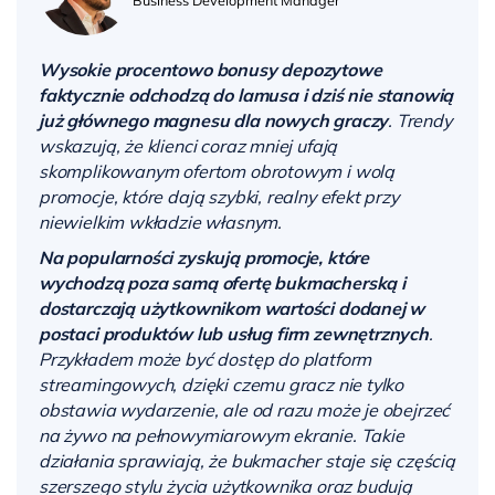
Wysokie procentowo bonusy depozytowe
faktycznie odchodzą do lamusa i dziś nie stanowią
już głównego magnesu dla nowych graczy
. Trendy
wskazują, że klienci coraz mniej ufają
skomplikowanym ofertom obrotowym i wolą
promocje, które dają szybki, realny efekt przy
niewielkim wkładzie własnym.
Na popularności zyskują promocje, które
wychodzą poza samą ofertę bukmacherską i
dostarczają użytkownikom wartości dodanej w
postaci produktów lub usług firm zewnętrznych
.
Przykładem może być dostęp do platform
streamingowych, dzięki czemu gracz nie tylko
obstawia wydarzenie, ale od razu może je obejrzeć
na żywo na pełnowymiarowym ekranie. Takie
działania sprawiają, że bukmacher staje się częścią
szerszego stylu życia użytkownika oraz budują