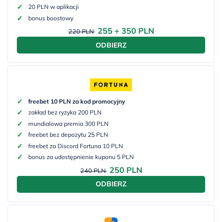
20 PLN w aplikacji
bonus boostowy
255 + 350 PLN
220 PLN
ODBIERZ
freebet 10 PLN za kod promocyjny
zakład bez ryzyka 200 PLN
mundialowa premia 300 PLN
freebet bez depozytu 25 PLN
freebet za Discord Fortuna 10 PLN
bonus za udostępnienie kuponu 5 PLN
250 PLN
240 PLN
ODBIERZ