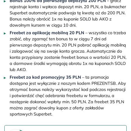
Bonus 100% od pierwszego depozytu 200 PLN
– gracz
rejestruje konto i wpłaca depozyt min. 20 PLN, a bukmacher
Superbet automatycznie podwaja tę kwotę aż do 200 PLN.
Bonus należy obrócić 1x na kuponie SOLO lub AKO z
dowolnym kursem w ciągu 10 dni.
Freebet za aplikację mobilną 20 PLN
– wszystko co trzeba
zrobić, aby zgarnąć ten bonus to w ciągu 7 dni od
pierwszego depozytu min. 20 PLN pobrać aplikację mobilną
i zalogować się na swoje konto gracza. Automatycznie do
konta przypisany zostanie freebet bonus o wartości 20 PLN,
a darmowe środki wymagają obrotu 1x na kuponach SOLO
lub AKO.
Freebet za kod promocyjny 35 PLN
– ta promocja
dostępna jest wyłącznie z naszym kodem PREZENTSB. Aby
otrzymać bonus należy wykorzystać kod podczas rejestracji
i potwierdzić chęć odebrania freebetu w formularzu, a
następnie dokonać wpłaty min. 50 PLN. Za freebet 35 PLN
można zagrać dowolny kupon z oferty zakładów
sportowych Superbet.