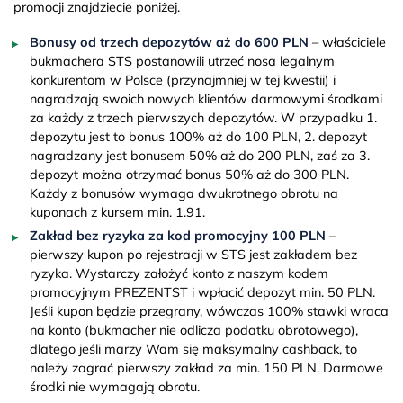
promocji znajdziecie poniżej.
Bonusy od trzech depozytów aż do 600 PLN
– właściciele
bukmachera STS postanowili utrzeć nosa legalnym
konkurentom w Polsce (przynajmniej w tej kwestii) i
nagradzają swoich nowych klientów darmowymi środkami
za każdy z trzech pierwszych depozytów. W przypadku 1.
depozytu jest to bonus 100% aż do 100 PLN, 2. depozyt
nagradzany jest bonusem 50% aż do 200 PLN, zaś za 3.
depozyt można otrzymać bonus 50% aż do 300 PLN.
Każdy z bonusów wymaga dwukrotnego obrotu na
kuponach z kursem min. 1.91.
Zakład bez ryzyka za kod promocyjny 100 PLN
–
pierwszy kupon po rejestracji w STS jest zakładem bez
ryzyka. Wystarczy założyć konto z naszym kodem
promocyjnym PREZENTST i wpłacić depozyt min. 50 PLN.
Jeśli kupon będzie przegrany, wówczas 100% stawki wraca
na konto (bukmacher nie odlicza podatku obrotowego),
dlatego jeśli marzy Wam się maksymalny cashback, to
należy zagrać pierwszy zakład za min. 150 PLN. Darmowe
środki nie wymagają obrotu.