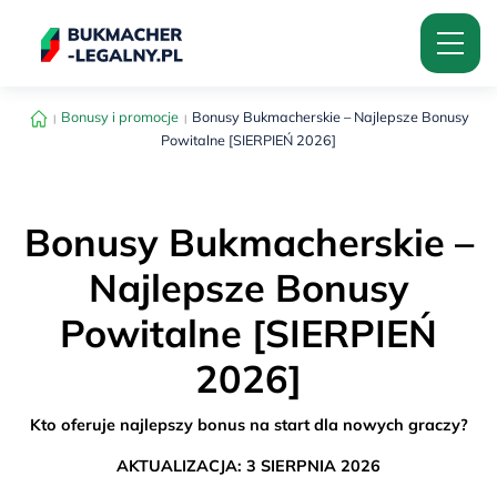
Bonusy i promocje
Bonusy Bukmacherskie – Najlepsze Bonusy
Powitalne [SIERPIEŃ 2026]
Bonusy Bukmacherskie –
Najlepsze Bonusy
Powitalne [SIERPIEŃ
2026]
Kto oferuje najlepszy bonus na start dla nowych graczy?
AKTUALIZACJA: 3 SIERPNIA 2026