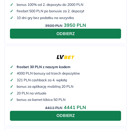
bonus 100% od 2. depozytu do 2000 PLN
freebet 500 PLN po bonusie za 2. depozyt
10 dni gry bez podatku na wszystko
3950 PLN
3500 PLN
ODBIERZ
freebet 30 PLN z naszym kodem
4000 PLN bonusy od trzech depozytów
321 PLN cashback za 4. wpłatę
bonus za aplikację mobilną 20 PLN
20 PLN na virtuale
bonus za karnet kibica 50 PLN
4441 PLN
4411 PLN
ODBIERZ