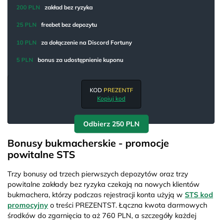
200 PLN
zakład bez ryzyka
25 PLN
freebet bez depozytu
10 PLN
za dołączenie na Discord Fortuny
5 PLN
bonus za udostępnienie kuponu
KOD
PREZENTF
Kopiuj kod
Odbierz 250 PLN
Bonusy bukmacherskie - promocje
powitalne STS
Trzy bonusy od trzech pierwszych depozytów oraz trzy
powitalne zakłady bez ryzyka czekają na nowych klientów
bukmachera, którzy podczas rejestracji konta użyją w
STS kod
promocyjny
o treści PREZENTST. Łączna kwota darmowych
środków do zgarnięcia to aż 760 PLN, a szczegóły każdej