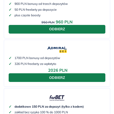
900 PLN bonusy od trzech depozytów
50 PLN freebety po depozycie
plus częste boosty
960 PLN
950 PLN
ODBIERZ
1700 PLN bonusy od depozytów
326 PLN freebety za wpłatyto
2026 PLN
ODBIERZ
dodatkowe 150 PLN za depozyt (tylko z kodem)
zakład bez ryzyka 100 % do 1000 PLN