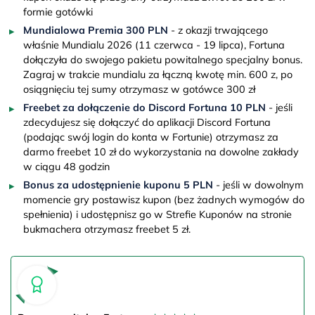
formie gotówki
Mundialowa Premia 300 PLN
- z okazji trwającego
właśnie Mundialu 2026 (11 czerwca - 19 lipca), Fortuna
dołączyła do swojego pakietu powitalnego specjalny bonus.
Zagraj w trakcie mundialu za łączną kwotę min. 600 z, po
osiągnięciu tej sumy otrzymasz w gotówce 300 zł
Freebet za dołączenie do Discord Fortuna 10 PLN
- jeśli
zdecydujesz się dołączyć do aplikacji Discord Fortuna
(podając swój login do konta w Fortunie) otrzymasz za
darmo freebet 10 zł do wykorzystania na dowolne zakłady
w ciągu 48 godzin
Bonus za udostępnienie kuponu 5 PLN
- jeśli w dowolnym
momencie gry postawisz kupon (bez żadnych wymogów do
spełnienia) i udostępnisz go w Strefie Kuponów na stronie
bukmachera otrzymasz freebet 5 zł.