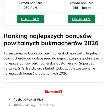
Kwota bonusu:
Kwota bonusu:
960 PLN
255 + boost
ODBIERAM
ODBIERAM
Ranking najlepszych bonusów
powitalnych bukmacherów
2026
To zestawienie bonusów bukmacherskich na start u legalnych
bukmacherów od najlepszego do najsłabszego. Zgodnie z nim
najlepsze bonusy bukmacherskie dostaniesz w: Superbet,
Fortunie, STS, Betclic oraz Lebull. Zobacz całe zestawienie
najlepszych bonusów powitalnych
2026
.
freebet
0 PLN
35 PLN
100% od depozytu do 200 PLN