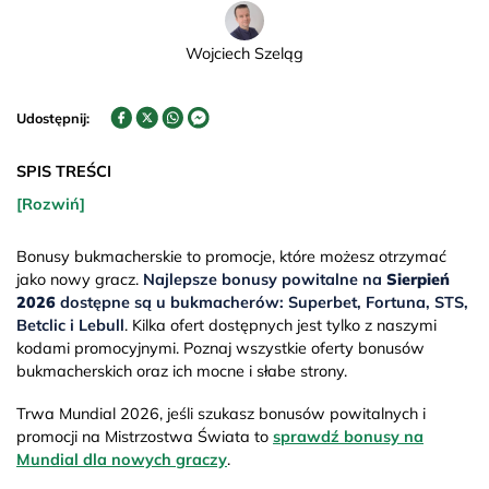
Wojciech Szeląg
Udostępnij:
SPIS TREŚCI
[Rozwiń]
Bonusy bukmacherskie to promocje, które możesz otrzymać
jako nowy gracz.
Najlepsze bonusy powitalne na
Sierpień
2026
dostępne są u bukmacherów: Superbet, Fortuna, STS,
Betclic i Lebull
. Kilka ofert dostępnych jest tylko z naszymi
kodami promocyjnymi. Poznaj wszystkie oferty bonusów
bukmacherskich oraz ich mocne i słabe strony.
Trwa Mundial 2026, jeśli szukasz bonusów powitalnych i
promocji na Mistrzostwa Świata to
sprawdź bonusy na
Mundial dla nowych graczy
.