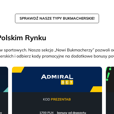
SPRAWDŹ NASZE TYPY BUKMACHERSKIE!
olskim Rynku
ów sportowych. Nasza sekcja „Nowi Bukmacherzy” pozwoli od
erskich i odbierz kody promocyjne na dodatkowe bonusy po
KOD
PREZENTAB
ny
1700 PLN
bonusy od depozytu