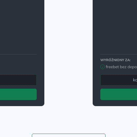
WYRÓŻNIONY ZA:
freebet bez depo