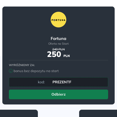
Fortuna
Oferta na Start
240 PLN
250
PLN
WYRÓŻNIONY ZA:
bonus bez depozytu na start
PREZENTF
Odbierz