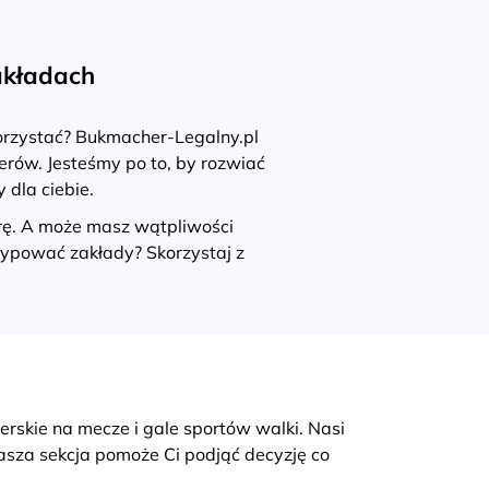
zakładach
orzystać? Bukmacher-Legalny.pl
erów. Jesteśmy po to, by rozwiać
 dla ciebie.
rę. A może masz wątpliwości
ypować zakłady? Skorzystaj z
rskie na mecze i gale sportów walki. Nasi
asza sekcja pomoże Ci podjąć decyzję co