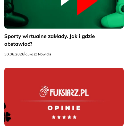
Sporty wirtualne zakłady. Jak i gdzie
obstawiać?
|
30.06.2026
Łukasz Nowicki