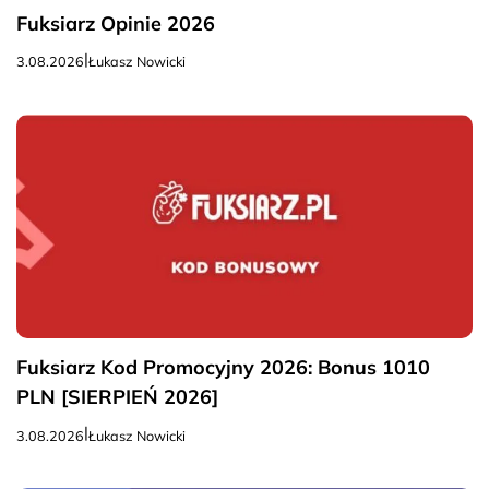
Fuksiarz Opinie 2026
|
3.08.2026
Łukasz Nowicki
Fuksiarz Kod Promocyjny 2026: Bonus 1010
PLN [SIERPIEŃ 2026]
|
3.08.2026
Łukasz Nowicki