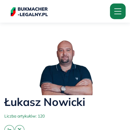
Łukasz Nowicki
Liczba artykułów: 120