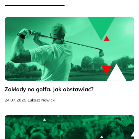
Zakłady na golfa. Jak obstawiać?
|
24.07.2025
Łukasz Nowicki