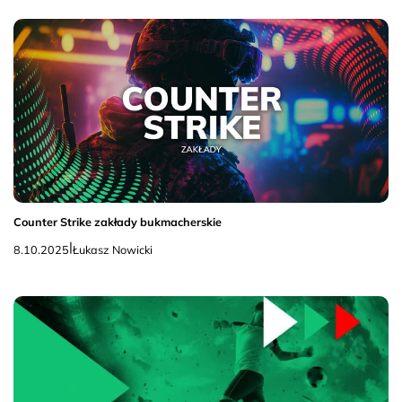
Counter Strike zakłady bukmacherskie
|
8.10.2025
Łukasz Nowicki