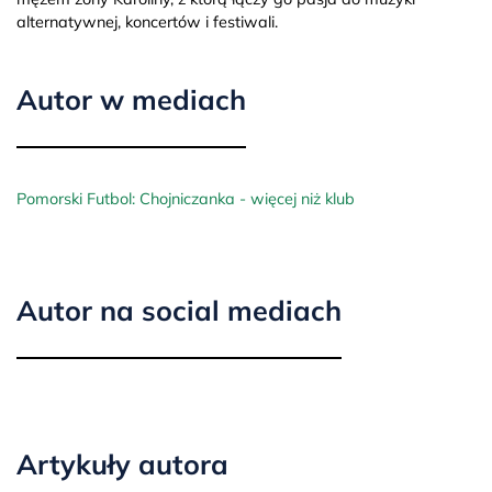
alternatywnej, koncertów i festiwali.
Autor w mediach
Pomorski Futbol: Chojniczanka - więcej niż klub
Autor na social mediach
Artykuły autora