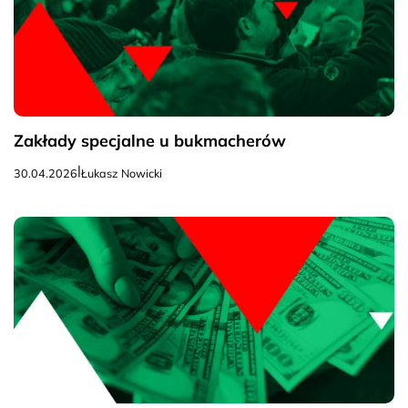
Zakłady specjalne u bukmacherów
|
30.04.2026
Łukasz Nowicki