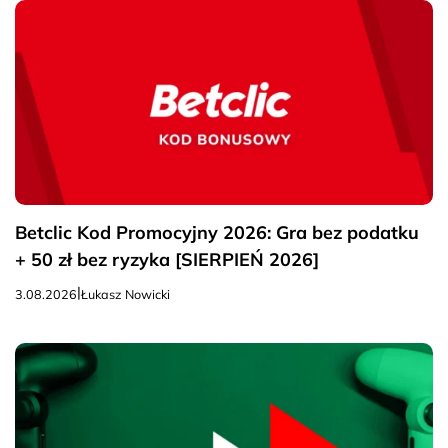
Betclic Kod Promocyjny 2026: Gra bez podatku
+ 50 zł bez ryzyka [SIERPIEŃ 2026]
|
3.08.2026
Łukasz Nowicki