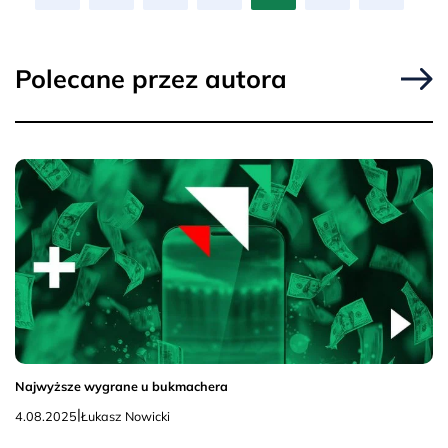
Polecane przez autora
Najwyższe wygrane u bukmachera
|
4.08.2025
Łukasz Nowicki