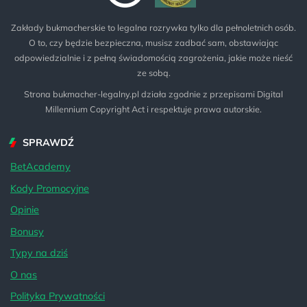
Zakłady bukmacherskie to legalna rozrywka tylko dla pełnoletnich osób.
O to, czy będzie bezpieczna, musisz zadbać sam, obstawiając
odpowiedzialnie i z pełną świadomością zagrożenia, jakie może nieść
ze sobą.
Strona bukmacher-legalny.pl działa zgodnie z przepisami Digital
Millennium Copyright Act i respektuje prawa autorskie.
SPRAWDŹ
BetAcademy
Kody Promocyjne
Opinie
Bonusy
Typy na dziś
O nas
Polityka Prywatności