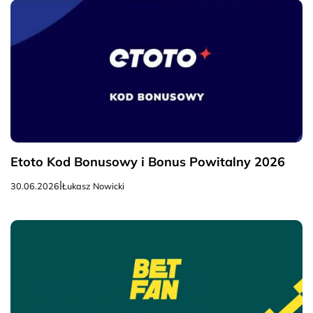
Etoto Kod Bonusowy i Bonus Powitalny 2026
|
30.06.2026
Łukasz Nowicki