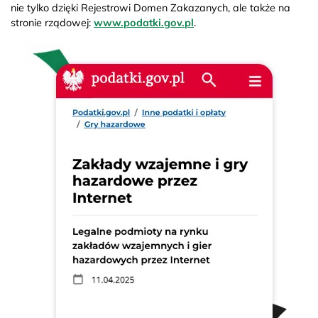
nie tylko dzięki Rejestrowi Domen Zakazanych, ale także na
stronie rządowej:
www.podatki.gov.pl
.