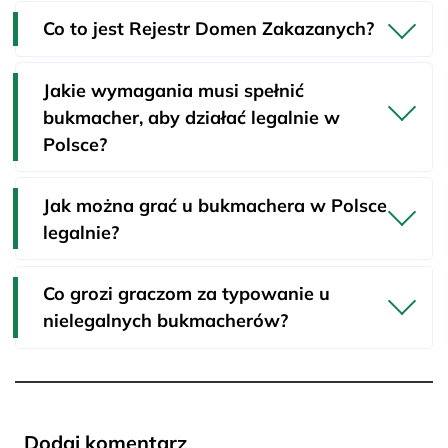
Co to jest Rejestr Domen Zakazanych?
Jakie wymagania musi spełnić
bukmacher, aby działać legalnie w
Polsce?
Jak można grać u bukmachera w Polsce
legalnie?
Co grozi graczom za typowanie u
nielegalnych bukmacherów?
Dodaj komentarz