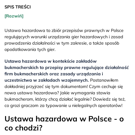
SPIS TREŚCI
[Rozwiń]
Ustawa hazardowa to zbiór przepisów prawnych w Polsce
regulujących warunki urządzania gier hazardowych i zasad
prowadzenia działalności w tym zakresie, a także sposób
opodatkowania tych gier.
Ustawa hazardowa w kontekście zakładów
bukmacherskich to
przepisy prawne regulujące działalność
firm bukmacherskich oraz zasady urządzania i
uczestnictwa w zakładach wzajemnych.
Postanowiłem
dokładniej przyjrzeć się tym dokumentom! Czym cechuje się
nowa ustawa hazardowa? Jakie wymagania stawia
bukmacherom, którzy chcą działać legalnie? Dowiedz się też,
co grozi graczom za typowanie u nielegalnych operatorów!
Ustawa hazardowa w Polsce - o
co chodzi?