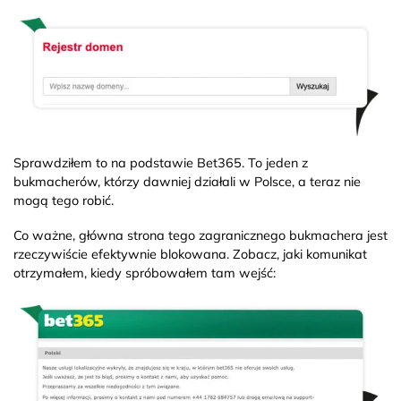
Sprawdziłem to na podstawie Bet365. To jeden z
bukmacherów, którzy dawniej działali w Polsce, a teraz nie
mogą tego robić.
Co ważne, główna strona tego zagranicznego bukmachera jest
rzeczywiście efektywnie blokowana. Zobacz, jaki komunikat
otrzymałem, kiedy spróbowałem tam wejść: