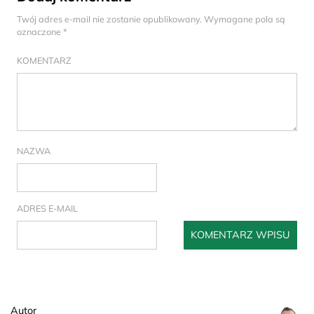
Twój adres e-mail nie zostanie opublikowany.
Wymagane pola są
oznaczone
*
KOMENTARZ
NAZWA
ADRES E-MAIL
Autor