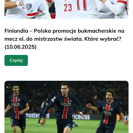
Finlandia – Polska promocje bukmacherskie na
mecz el. do mistrzostw świata. Które wybrać?
(10.06.2025)
Czytaj