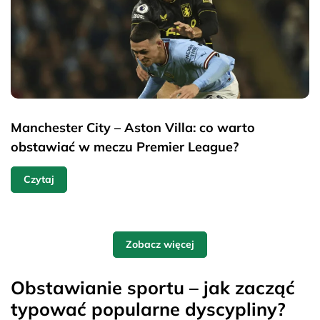
Manchester City – Aston Villa: co warto
obstawiać w meczu Premier League?
Czytaj
Zobacz więcej
Obstawianie sportu – jak zacząć
typować popularne dyscypliny?