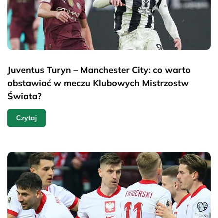
Juventus Turyn – Manchester City: co warto
obstawiać w meczu Klubowych Mistrzostw
Świata?
Czytaj