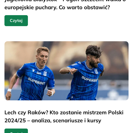
europejskie puchary. Co warto obstawić?
Czytaj
Lech czy Raków? Kto zostanie mistrzem Polski
2024/25 – analiza, scenariusze i kursy