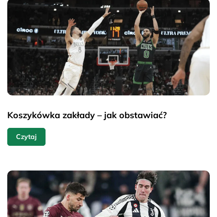
Koszykówka zakłady – jak obstawiać?
Czytaj