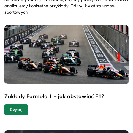
analizujemy konkretne przykłady. Odkryj świat zakładów
sportowych!
Zakłady Formuła 1 – jak obstawiać F1?
Czytaj