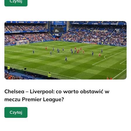
Czytaj
Chelsea – Liverpool: co warto obstawić w
meczu Premier League?
Czytaj