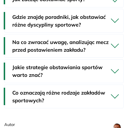
Gdzie znajdę poradniki, jak obstawiać
różne dyscypliny sportowe?
Na co zwracać uwagę, analizując mecz
przed postawieniem zakładu?
Jakie strategie obstawiania sportów
warto znać?
Co oznaczają różne rodzaje zakładów
sportowych?
Autor