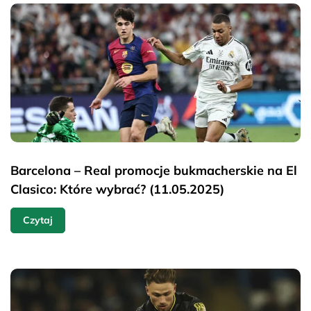
Barcelona – Real promocje bukmacherskie na El
Clasico: Które wybrać? (11.05.2025)
Czytaj