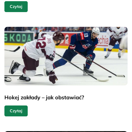
Czytaj
Hokej zakłady – jak obstawiać?
Czytaj