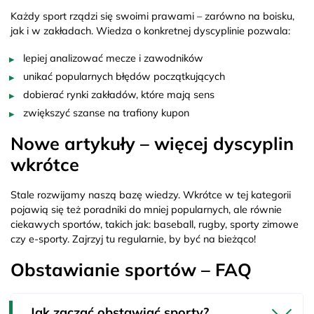
Każdy sport rządzi się swoimi prawami – zarówno na boisku,
jak i w zakładach. Wiedza o konkretnej dyscyplinie pozwala:
lepiej analizować mecze i zawodników
unikać popularnych błędów początkujących
dobierać rynki zakładów, które mają sens
zwiększyć szanse na trafiony kupon
Nowe artykuły – więcej dyscyplin
wkrótce
Stale rozwijamy naszą bazę wiedzy. Wkrótce w tej kategorii
pojawią się też poradniki do mniej popularnych, ale równie
ciekawych sportów, takich jak: baseball, rugby, sporty zimowe
czy e-sporty. Zajrzyj tu regularnie, by być na bieżąco!
Obstawianie sportów – FAQ
Jak zacząć obstawiać sporty?