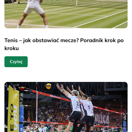
Tenis – jak obstawiać mecze? Poradnik krok po
kroku
Czytaj