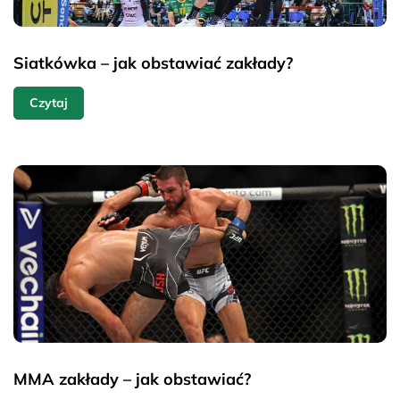
Siatkówka – jak obstawiać zakłady?
Czytaj
MMA zakłady – jak obstawiać?