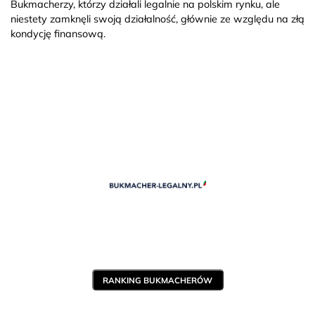
Bukmacherzy, którzy działali legalnie na polskim rynku, ale
niestety zamknęli swoją działalność, głównie ze względu na złą
kondycję finansową.
RANKING BUKMACHERÓW