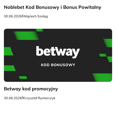
Noblebet Kod Bonusowy i Bonus Powitalny
|
30.06.2026
Wojciech Szeląg
Betway kod promocyjny
|
30.06.2026
Krzysztof Rymarczyk