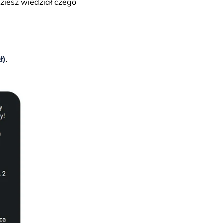
ziesz wiedział czego
ł)
.