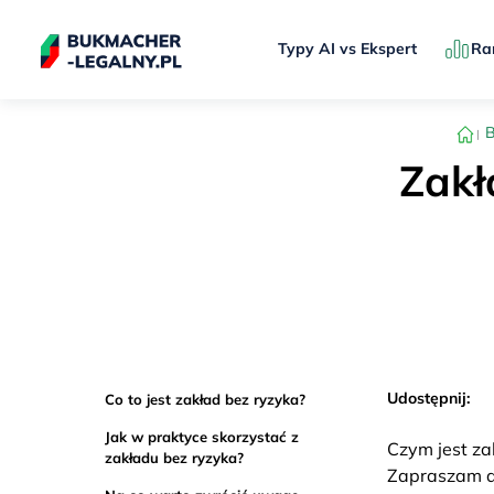
Typy AI vs Ekspert
Ra
Zakła
Udostępnij:
Co to jest zakład bez ryzyka?
Jak w praktyce skorzystać z
Czym jest za
zakładu bez ryzyka?
Zapraszam do