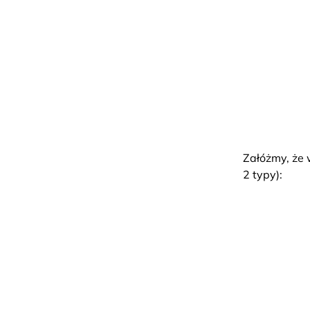
Załóżmy, że 
2 typy):