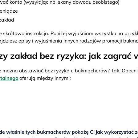
wać konto (wysyłając np. skany dowodu osobistego)
ieniądze
zakład
e skrótowa instrukcja. Poniżej wyjaśniam wszystko na przykł
jdziesz opisy i wyjaśnienia innych rodzajów promocji bukma
y zakład bez ryzyka: jak zagrać 
ie można obstawiać bez ryzyka u bukmacherów? Tak. Obecni
talnego
oferują między innymi:
zie właśnie tych bukmacherów pokażę Ci jak wykorzystać z