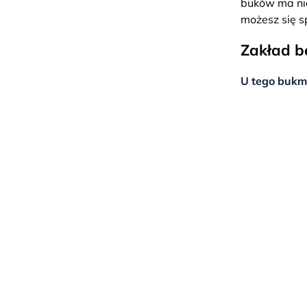
buków ma nie
możesz się s
Zakład b
U tego bukma