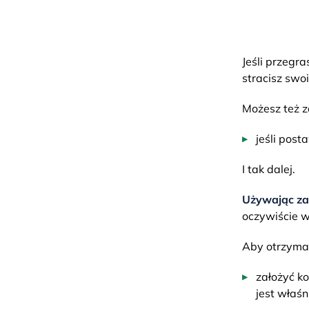
Jeśli przegr
stracisz swoi
Możesz też z
jeśli post
I tak dalej.
Używając zak
oczywiście w
Aby otrzymać
założyć k
jest właśn