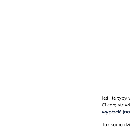
Jeśli te typy
Ci całą stawk
wypłacić (n
Tak samo dzia