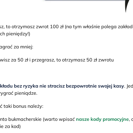
asz, to otrzymasz zwrot 100 zł (na tym właśnie polega zakła
ch pieniędzy!)
agrać za mniej:
awisz za 50 zł i przegrasz, to otrzymasz 50 zł zwrotu
ładu bez ryzyka nie stracisz bezpowrotnie swojej kasy
. J
ygrać pieniądze.
 taki bonus należy:
onto bukmacherskie (warto wpisać
nasze kody promocyjne
,
ie za kod)