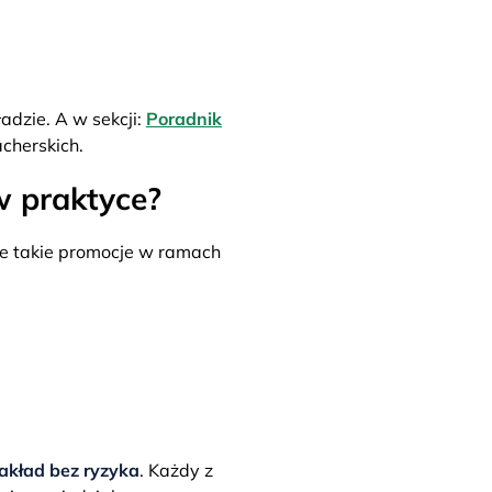
adzie. A w sekcji:
Poradnik
cherskich.
w praktyce?
e takie promocje w ramach
akład bez ryzyka
. Każdy z