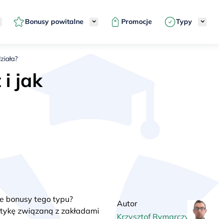
Bonusy powitalne
Promocje
Typy
ziała?
 i jak
ze bonusy tego typu?
Autor
atykę związaną z zakładami
Krzysztof Rymarczyk