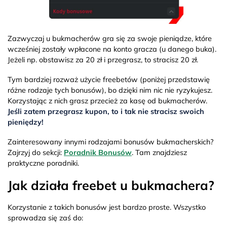
Zazwyczaj u bukmacherów gra się za swoje pieniądze, które
wcześniej zostały wpłacone na konto gracza (u danego buka).
Jeżeli np. obstawisz za 20 zł i przegrasz, to stracisz 20 zł.
Tym bardziej rozważ użycie freebetów (poniżej przedstawię
różne rodzaje tych bonusów), bo dzięki nim nic nie ryzykujesz.
Korzystając z nich grasz przecież za kasę od bukmacherów.
Jeśli zatem przegrasz kupon, to i tak nie stracisz swoich
pieniędzy!
Zainteresowany innymi rodzajami bonusów bukmacherskich?
Zajrzyj do sekcji:
Poradnik Bonusów
. Tam znajdziesz
praktyczne poradniki.
Jak działa freebet u bukmachera?
Korzystanie z takich bonusów jest bardzo proste. Wszystko
sprowadza się zaś do: