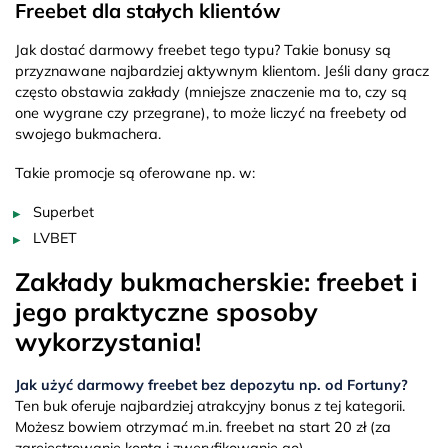
Freebet dla stałych klientów
Jak dostać darmowy freebet tego typu? Takie bonusy są
przyznawane najbardziej aktywnym klientom. Jeśli dany gracz
często obstawia zakłady (mniejsze znaczenie ma to, czy są
one wygrane czy przegrane), to może liczyć na freebety od
swojego bukmachera.
Takie promocje są oferowane np. w:
Superbet
LVBET
Zakłady bukmacherskie: freebet i
jego praktyczne sposoby
wykorzystania!
Jak użyć darmowy freebet bez depozytu np. od Fortuny?
Ten buk oferuje najbardziej atrakcyjny bonus z tej kategorii.
Możesz bowiem otrzymać m.in. freebet na start 20 zł (za