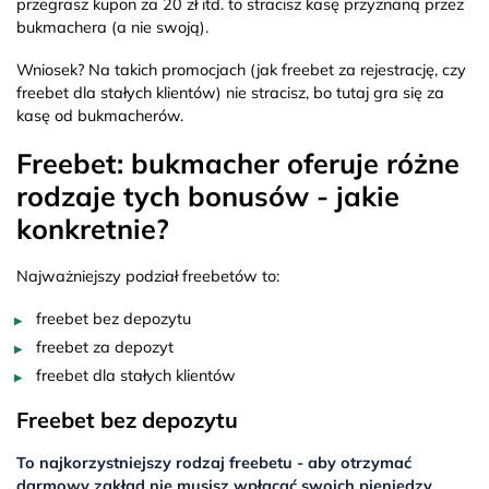
przegrasz kupon za 20 zł itd. to stracisz kasę przyznaną przez
bukmachera (a nie swoją).
Wniosek? Na takich promocjach (jak freebet za rejestrację, czy
freebet dla stałych klientów) nie stracisz, bo tutaj gra się za
kasę od bukmacherów.
Freebet: bukmacher oferuje różne
rodzaje tych bonusów - jakie
konkretnie?
Najważniejszy podział freebetów to:
freebet bez depozytu
freebet za depozyt
freebet dla stałych klientów
Freebet bez depozytu
To najkorzystniejszy rodzaj freebetu - aby otrzymać
darmowy zakład nie musisz wpłacać swoich pieniędzy
.