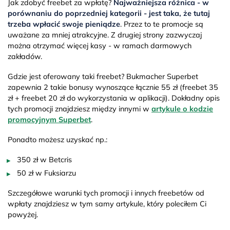
Jak zdobyć freebet za wpłatę?
Najważniejsza różnica - w
porównaniu do poprzedniej kategorii - jest taka, że tutaj
trzeba wpłacić swoje pieniądze
. Przez to te promocje są
uważane za mniej atrakcyjne. Z drugiej strony zazwyczaj
można otrzymać więcej kasy - w ramach darmowych
zakładów.
Gdzie jest oferowany taki freebet? Bukmacher Superbet
zapewnia 2 takie bonusy wynoszące łącznie 55 zł (freebet 35
zł + freebet 20 zł do wykorzystania w aplikacji). Dokładny opis
tych promocji znajdziesz między innymi w
artykule o kodzie
promocyjnym Superbet
.
Ponadto możesz uzyskać np.:
350 zł w Betcris
50 zł w Fuksiarzu
Szczegółowe warunki tych promocji i innych freebetów od
wpłaty znajdziesz w tym samy artykule, który poleciłem Ci
powyżej.