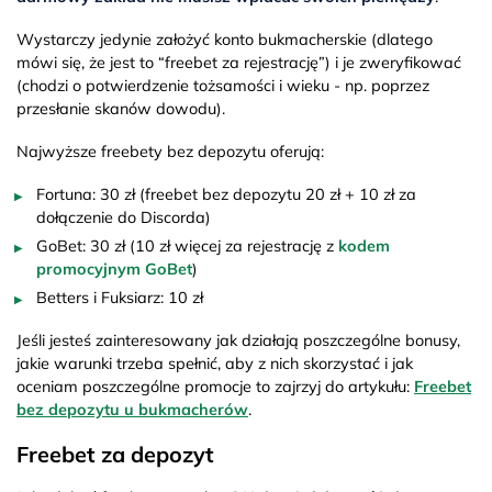
Wystarczy jedynie założyć konto bukmacherskie (dlatego
mówi się, że jest to “freebet za rejestrację”) i je zweryfikować
(chodzi o potwierdzenie tożsamości i wieku - np. poprzez
przesłanie skanów dowodu).
Najwyższe freebety bez depozytu oferują:
Fortuna: 30 zł (freebet bez depozytu 20 zł + 10 zł za
dołączenie do Discorda)
GoBet: 30 zł (10 zł więcej za rejestrację z
kodem
promocyjnym GoBet
)
Betters i Fuksiarz: 10 zł
Jeśli jesteś zainteresowany jak działają poszczególne bonusy,
jakie warunki trzeba spełnić, aby z nich skorzystać i jak
oceniam poszczególne promocje to zajrzyj do artykułu:
Freebet
bez depozytu u bukmacherów
.
Freebet za depozyt