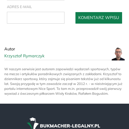
ADRES E-MAIL
Autor
Krzysztof Rymarczyk
W naszym serwisie jest autorem zapowiedzi wydarzeń sportowych, typów
na mecze i artykułów poradnikowych związanych z zakładami. Krzysztof to
dziennikarz sportowy, który zajmuje się pisaniem tekstów już od kilkunastu
lat. Swoją przygodę w tym zawodzie zaczął w 2012 r. - w nieistniejącym już
portalu internetowym Nice Sport. To tam m.in. przeprowadził swój pierwszy
wywiad z ówczesnym piłkarzem Wisły Kraków, Rafałem Boguskim.