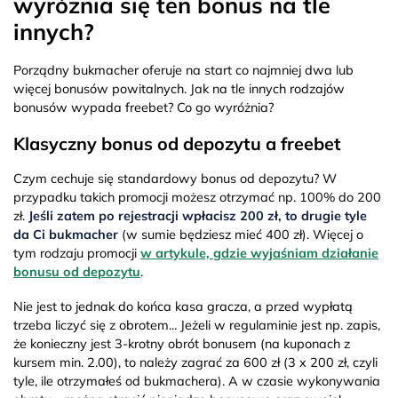
wyróżnia się ten bonus na tle
innych?
Porządny bukmacher oferuje na start co najmniej dwa lub
więcej bonusów powitalnych. Jak na tle innych rodzajów
bonusów wypada freebet? Co go wyróżnia?
Klasyczny bonus od depozytu a freebet
Czym cechuje się standardowy bonus od depozytu? W
przypadku takich promocji możesz otrzymać np. 100% do 200
zł.
Jeśli zatem po rejestracji wpłacisz 200 zł, to drugie tyle
da Ci bukmacher
(w sumie będziesz mieć 400 zł). Więcej o
tym rodzaju promocji
w artykule, gdzie wyjaśniam działanie
bonusu od depozytu
.
Nie jest to jednak do końca kasa gracza, a przed wypłatą
trzeba liczyć się z obrotem... Jeżeli w regulaminie jest np. zapis,
że konieczny jest 3-krotny obrót bonusem (na kuponach z
kursem min. 2.00), to należy zagrać za 600 zł (3 x 200 zł, czyli
tyle, ile otrzymałeś od bukmachera). A w czasie wykonywania