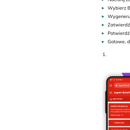
Wybierz B
Wygeneruj
Zatwierdź 
Potwierdź 
Gotowe, do