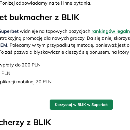
Poniżej odpowiadamy na te i inne pytania.
et bukmacher z BLIK
Superbet
widnieje na topowych pozycjach
rankingów legal
trakcyjną promocję dla nowych graczy. Da się z niej skorzy
IEM
. Polecamy w tym przypadku tę metodę, ponieważ jest 
To zaś pozwala błyskawicznie cieszyć się bonusem, na który 
wpłaty do 200 PLN
5 PLN
plikacji mobilnej 20 PLN
Korzystaj w BLIK w Superbet
herzy z BLIK