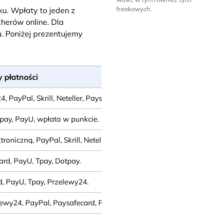
freakowych.
u. Wpłaty to jeden z
herów online. Dla
u. Poniżej prezentujemy
 płatności
 PayPal, Skrill, Neteller, Paysafecard.
Tpay, PayU, wpłata w punkcie.
oniczną, PayPal, Skrill, Neteller, Paysafecard, wpłata w punkcie
ard, PayU, Tpay, Dotpay.
d, PayU, Tpay, Przelewy24.
ewy24, PayPal, Paysafecard, Plix.