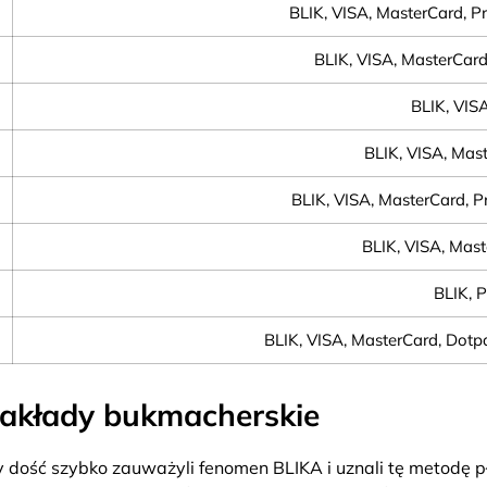
BLIK, VISA, MasterCard, P
BLIK, VISA, MasterCard
BLIK, VIS
BLIK, VISA, Mas
BLIK, VISA, MasterCard, Pr
BLIK, VISA, Mas
BLIK, 
BLIK, VISA, MasterCard, Dotp
 zakłady bukmacherskie
dość szybko zauważyli fenomen BLIKA i uznali tę metodę pł