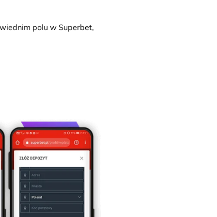
wiednim polu w Superbet,