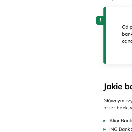
Od p
bank
odno
Jakie b
Głównym czyn
przez bank, 
Alior Bank
ING Bank Ś