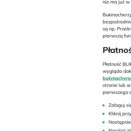
nie ma już w
Bukmacherzy
bezpośrednio
są np. Prze
pierwszą fun
Płatno
Płatność BLI
wygląda doko
bukmachera
stronie lub 
pierwszego d
Zaloguj si
Kliknij pr
Następnie
Naciśnij ż