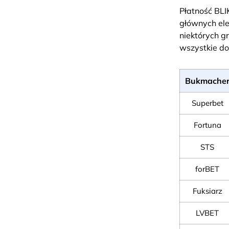
Płatność BLI
głównych ele
niektórych g
wszystkie d
Bukmache
Superbet
Fortuna
STS
forBET
Fuksiarz
LVBET