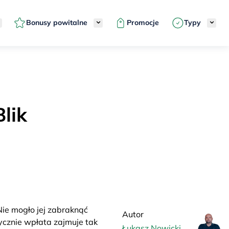
Bonusy powitalne
Promocje
Typy
lik
Nie mogło jej zabraknąć
Autor
ycznie wpłata zajmuje tak
Łukasz Nowicki