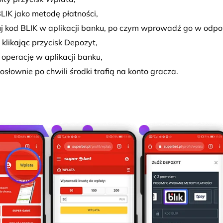
LIK jako metodę płatności,
 kod BLIK w aplikacji banku, po czym wprowadź go w odpo
klikając przycisk Depozyt,
operację w aplikacji banku,
słownie po chwili środki trafią na konto gracza.