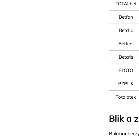
TOTALbet
Betfan
Betclic
Betters
Betcris
ETOTO
PZBUK
Totolotek
Blik a
Bukmacherzy 