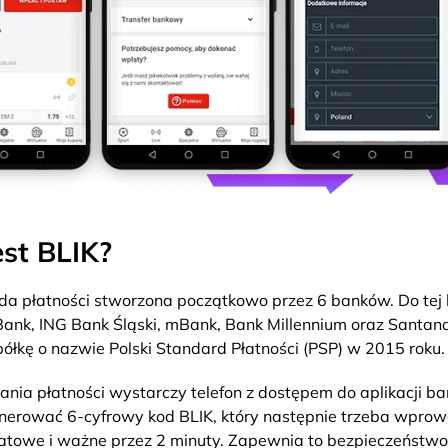
est BLIK?
da płatności stworzona początkowo przez 6 banków. Do tej 
r Bank, ING Bank Śląski, mBank, Bank Millennium oraz Santan
ółkę o nazwie Polski Standard Płatności (PSP) w 2015 roku.
ania płatności wystarczy telefon z dostępem do aplikacji ba
erować 6-cyfrowy kod BLIK, który następnie trzeba wprow
atowe i ważne przez 2 minuty. Zapewnia to bezpieczeństwo 