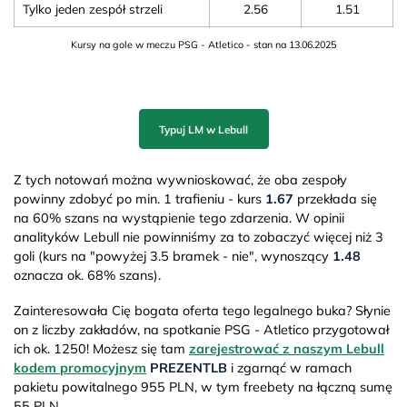
Tylko jeden zespół strzeli
2.56
1.51
Kursy na gole w meczu PSG - Atletico - stan na 13.06.2025
Typuj LM w Lebull
Z tych notowań można wywnioskować, że oba zespoły
powinny zdobyć po min. 1 trafieniu - kurs
1.67
przekłada się
na 60% szans na wystąpienie tego zdarzenia. W opinii
analityków Lebull nie powinniśmy za to zobaczyć więcej niż 3
goli (kurs na "powyżej 3.5 bramek - nie", wynoszący
1.48
oznacza ok. 68% szans).
Zainteresowała Cię bogata oferta tego legalnego buka? Słynie
on z liczby zakładów, na spotkanie PSG - Atletico przygotował
ich ok. 1250! Możesz się tam
z
arejestrować z naszym Lebull
kodem promocyjnym
PREZENTLB
i zgarnąć w ramach
pakietu powitalnego 955 PLN, w tym freebety na łączną sumę
55 PLN.