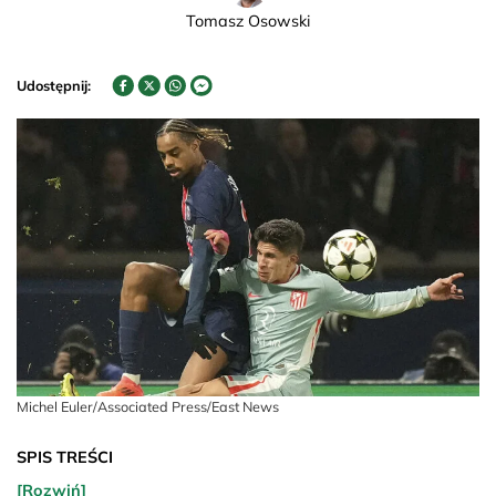
Tomasz Osowski
Udostępnij:
Michel Euler/Associated Press/East News
SPIS TREŚCI
[Rozwiń]