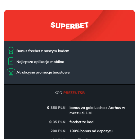
Bonus freebet z naszym kodem
Najlepsza aplikacja mobilna
Atrakcyjne promocje boostowe
KOD
PREZENTSB
0
350 PLN
bonus za gola Lecha z Aarhus w
meczu el. LM
0
35 PLN
freebet za kod
200 PLN
100% bonus od depozytu