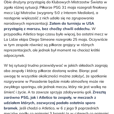
Obie drużyny przystąpią do Klubowych Mistrzostw Świata w
zgoła różnej sytuacji. Piłkarze PSG 31 maja rozegrali finałowy
mecz Ligi Mistrzów (wygrany 5:0 z Interem Mediolan), a
następnie większość z nich udała się na zgrupowania
narodowych reprezentacji.
Zatem do turnieju w USA
przystąpią z marszu, bez choćby chwili oddechu.
W
przypadku Atletico tego czasu było więcej, bo ostatni mecz w
La Lidze ekipa Diego Simeone rozegrała 25 maja. Oczywiście
w tym zespole również są piłkarze grający w różnych
reprezentacjach, ale jednak był moment na chociaż krótki
odpoczynek.
W tej sytuacji trudno przewidywać w jakich składach zagrają
oba zespoły i którzy piłkarze dostaną wolne. Biorąc pod
uwagę te wszystkie okoliczności można założyć, że spotkanie
rozgrywane w Pasadenie będzie miało atmosferę może nie
zwykłego sparingu, ale jednak meczu, który nie jest walką na
śmierć i życie. A to zawsze sprzyja zdobywaniu goli.
Zresztą
zarówno PSG, jak i Atletico to zespoły, w meczach z
udziałem których, zazwyczaj padało ostatnio sporo
bramek.
Jeśli chodzi o Atletico, w 6 z jego 9 poprzednich
meczów padły co najmniej 3 bramki (a w czterech co najmniej