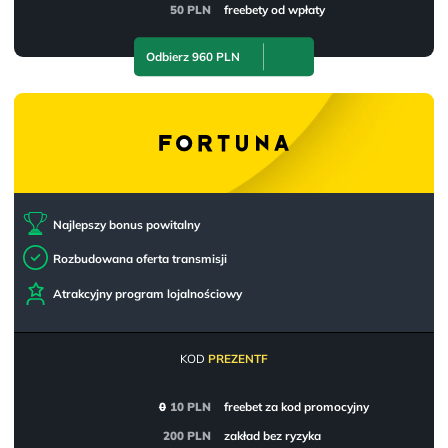
50 PLN
freebety od wpłaty
Odbierz 960 PLN
Najlepszy bonus powitalny
Rozbudowana oferta transmisji
Atrakcyjny program lojalnościowy
KOD
PREZENTF
0
10 PLN
freebet za kod promocyjny
200 PLN
zakład bez ryzyka