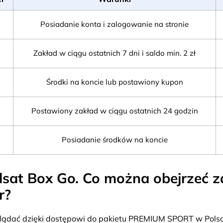
Posiadanie konta i zalogowanie na stronie
Zakład w ciągu ostatnich 7 dni i saldo min. 2 zł
Środki na koncie lub postawiony kupon
Postawiony zakład w ciągu ostatnich 24 godzin
Posiadanie środków na koncie
lsat Box Go. Co można obejrzeć 
r?
lądać dzięki dostępowi do pakietu PREMIUM SPORT w Polsat