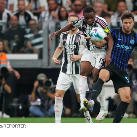
da/REPORTER