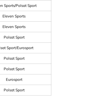
en Sports/Polsat Sport
Eleven Sports
Eleven Sports
Polsat Sport
sat Sport/Eurosport
Polsat Sport
Polsat Sport
Eurosport
Polsat Sport