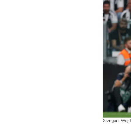
Grzegorz Waj