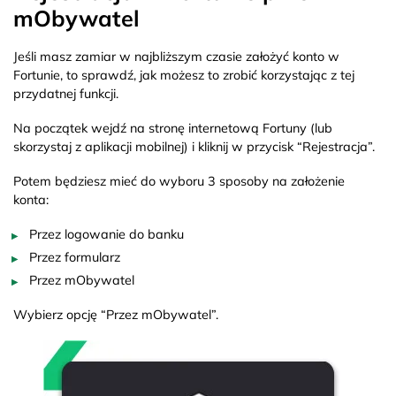
mObywatel
Jeśli masz zamiar w najbliższym czasie założyć konto w
Fortunie, to sprawdź, jak możesz to zrobić korzystając z tej
przydatnej funkcji.
Na początek wejdź na stronę internetową Fortuny (lub
skorzystaj z aplikacji mobilnej) i kliknij w przycisk “Rejestracja”.
Potem będziesz mieć do wyboru 3 sposoby na założenie
konta:
Przez logowanie do banku
Przez formularz
Przez mObywatel
Wybierz opcję “Przez mObywatel”.