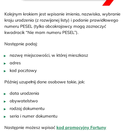
Kolejnym krokiem jest wpisanie imienia, nazwiska, wybranie
kraju urodzenia (z rozwijanej listy) i podanie prawidłowego
numeru PESEL (tylko obcokrajowcy mogą zaznaczyć
kwadracik “Nie mam numeru PESEL”).
Następnie podaj:
nazwę miejscowości, w której mieszkasz
adres
kod pocztowy
Później uzupełnij dane osobowe takie, jak:
data urodzenia
obywatelstwo
rodzaj dokumentu
seria i numer dokumentu
Następnie możesz wpisać
kod promocyjny Fortuny