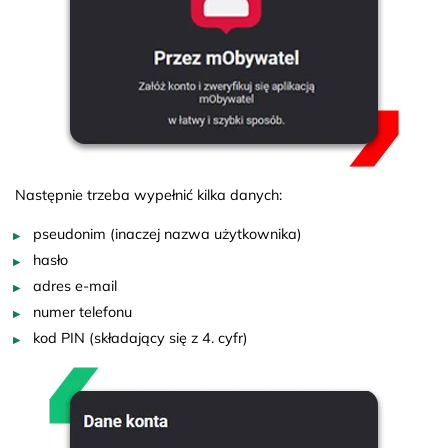
Następnie trzeba wypełnić kilka danych:
pseudonim (inaczej nazwa użytkownika)
hasło
adres e-mail
numer telefonu
kod PIN (składający się z 4. cyfr)