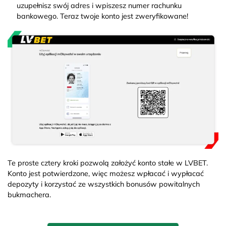
uzupełnisz swój adres i wpiszesz numer rachunku
bankowego. Teraz twoje konto jest zweryfikowane!
Te proste cztery kroki pozwolą założyć konto stałe w LVBET.
Konto jest potwierdzone, więc możesz wpłacać i wypłacać
depozyty i korzystać ze wszystkich bonusów powitalnych
bukmachera.