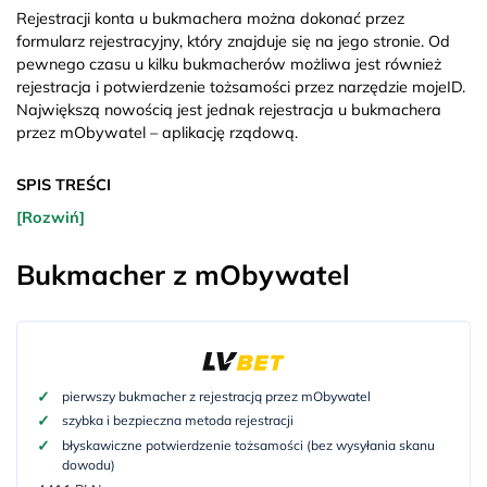
Rejestracji konta u bukmachera można dokonać przez
formularz rejestracyjny, który znajduje się na jego stronie. Od
pewnego czasu u kilku bukmacherów możliwa jest również
rejestracja i potwierdzenie tożsamości przez narzędzie mojeID.
Największą nowością jest jednak rejestracja u bukmachera
przez mObywatel – aplikację rządową.
SPIS TREŚCI
[Rozwiń]
Bukmacher z mObywatel
pierwszy bukmacher z rejestracją przez mObywatel
szybka i bezpieczna metoda rejestracji
błyskawiczne potwierdzenie tożsamości (bez wysyłania skanu
dowodu)