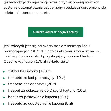
(przechodząc do rejestracji przez przycisk poniżej nasz kod
zostanie automatycznie uzupełniony i będziesz uprawniony do
odebrania bonusu na start).
Odbierz kod promocyjny Fortuny
Jeśli zdecydujesz się na skorzystanie z naszego kodu
promocyjnego “PREZENTF”, to dzięki temu uzyskasz maks.
możliwy bonus na start przysługujący nowym klientom.
Obecnie wynosi on 175 zł i składa się z:
zakład bez ryzyka (100 zł)
freebeta za kod promocyjny (10 zł)
freebeta bez depozytu (20 zł)
freebet za dołączenie do Discord Fortuna (10 zł)
bonus za postawienie kuponu (30 zł)
freebeta za udostępnienie kuponu (5 zł)