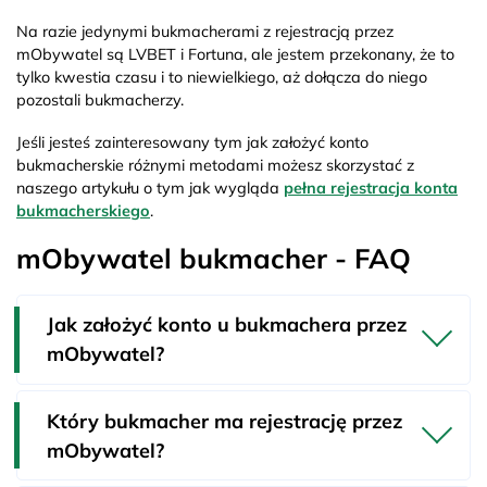
Na razie jedynymi bukmacherami z rejestracją przez
mObywatel są LVBET i Fortuna, ale jestem przekonany, że to
tylko kwestia czasu i to niewielkiego, aż dołącza do niego
pozostali bukmacherzy.
Jeśli jesteś zainteresowany tym jak założyć konto
bukmacherskie różnymi metodami możesz skorzystać z
naszego artykułu o tym jak wygląda
pełna rejestracja konta
bukmacherskiego
.
mObywatel bukmacher - FAQ
Jak założyć konto u bukmachera przez
mObywatel?
Który bukmacher ma rejestrację przez
mObywatel?