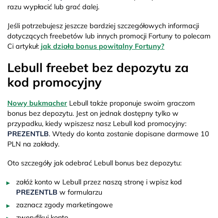
razu wypłacić lub grać dalej.
Jeśli potrzebujesz jeszcze bardziej szczegółowych informacji
dotyczących freebetów lub innych promocji Fortuny to polecam
Ci artykuł:
jak działa bonus powitalny Fortuny?
Lebull freebet bez depozytu za
kod promocyjny
Nowy bukmacher
Lebull także proponuje swoim graczom
bonus bez depozytu. Jest on jednak dostępny tylko w
przypadku, kiedy wpiszesz nasz Lebull kod promocyjny:
PREZENTLB
. Wtedy do konta zostanie dopisane darmowe 10
PLN na zakłady.
Oto szczegóły jak odebrać Lebull bonus bez depozytu:
załóż konto w Lebull przez naszą stronę i wpisz kod
PREZENTLB
w formularzu
zaznacz zgody marketingowe
zweryfikuj konto