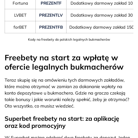
Fortuna
PREZENTF
Dodatkowy darmowy zakład 10 P
LVBET
PREZENTLV
Dodatkowy darmowy zakład 30 P
forBET
PREZENTFB
Dodatkowy darmowy zakład 150 
Kody na freebety do polskich legalnych bukmacherów
Freebety na start za wpłatę w
ofercie legalnych bukmacherów
Teraz skupię się na omówieniu tych darmowych zakładów,
które można otrzymać w zamian za dokonanie wpłaty na
konto depozytowe u bukmachera. Gdzie na gracza czekają
takie bonusy i jakie warunki należy spełnić, żeby je otrzymać?
Oto wszystko, co musisz wiedzieć.
Superbet freebety na start: za aplikację
oraz kod promocyjny
W Superbet można odebrać dwa freebety za depozyt. Jeden