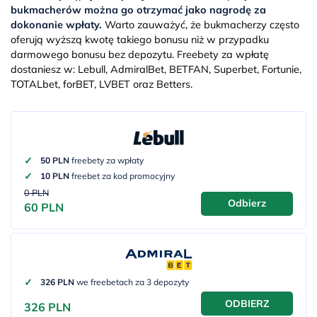
bukmacherów można go otrzymać jako nagrodę za
dokonanie wpłaty.
Warto zauważyć, że bukmacherzy często
oferują wyższą kwotę takiego bonusu niż w przypadku
darmowego bonusu bez depozytu. Freebety za wpłatę
dostaniesz w: Lebull, AdmiralBet, BETFAN, Superbet, Fortunie,
TOTALbet, forBET, LVBET oraz Betters.
50 PLN
freebety za wpłaty
10 PLN
freebet za kod promocyjny
0 PLN
Odbierz
60 PLN
326 PLN
we freebetach za 3 depozyty
ODBIERZ
326 PLN