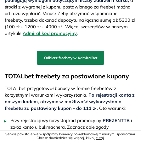
podlegają wymogom dotyczącym liczby zdarzeń i kursu,
a
środki z wygranej z kuponu postawionego za freebet można
od razu wypłacić. Minus? Żeby otrzymać wspomniane
freebety, trzeba dokonać depozytu na łączna sumę aż 5300 zł
(100 zł + 1200 zł + 4000 zł). Więcej szczegółów w naszym
artykule
Admiral kod promocyjny
.
Odbierz freebety w AdmiralBet
TOTALbet freebety za postawione kupony
TOTALbet przygotował bonusy w formie freebetów z
korzystnymi warunkami wykorzystania.
Po rejestracji konta z
naszym kodem, otrzymasz możliwość wykorzystania
freebetu za postawiony kupon - do 111 zł.
Oto warunki:
Przy rejestracji wykorzystaj kod promocyjny
PREZENTTB
i
załóż konto u bukmachera. Zaznacz obie zgody
marketingowe
Serwis powstaje we współpracy komercyjno-reklamowej z naszymi sponsorami.
Chcesz dowiedzieć się więcej, kliknij
tutaj
.