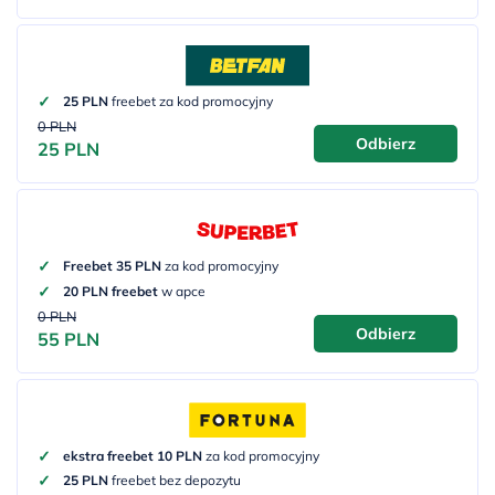
25 PLN
freebet za kod promocyjny
0 PLN
Odbierz
25 PLN
Freebet 35 PLN
za kod promocyjny
20 PLN freebet
w apce
0 PLN
Odbierz
55 PLN
ekstra freebet 10 PLN
za kod promocyjny
25 PLN
freebet bez depozytu