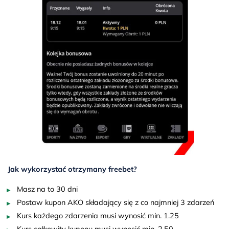
Jak wykorzystać otrzymany freebet?
Masz na to 30 dni
Postaw kupon AKO składający się z co najmniej 3 zdarzeń
Kurs każdego zdarzenia musi wynosić min. 1.25
Kurs całkowity kuponu musi wynosić min. 2.50