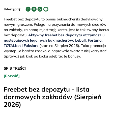
Udostępnij:
Freebet bez depozytu to bonus bukmacherski dedykowany
nowym graczom. Polega na przyznaniu darmowych środków
na zakłady, za samą rejestrację konta. Jest to tak zwany bonus
bez depozytu.
Aktywny freebet bez depozytu otrzymasz u
następujących legalnych bukmacherów: Lebull, Fortuna,
TOTALbet i Fuksiarz
(stan na
Sierpień 2026
). Taka promocja
występuje bardzo rzadko, a naprawdę warto z niej korzystać.
Sprawdź jak krok po kroku odebrać te bonusy.
SPIS TREŚCI
[Rozwiń]
Freebet bez depozytu - lista
darmowych zakładów (
Sierpień
2026
)