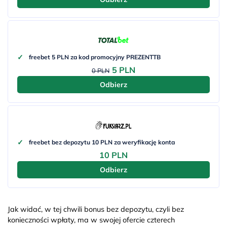
freebet 5 PLN za kod promocyjny PREZENTTB
5 PLN
0 PLN
Odbierz
freebet bez depozytu 10 PLN za weryfikację konta
10 PLN
Odbierz
Jak widać, w tej chwili bonus bez depozytu, czyli bez
konieczności wpłaty, ma w swojej ofercie czterech