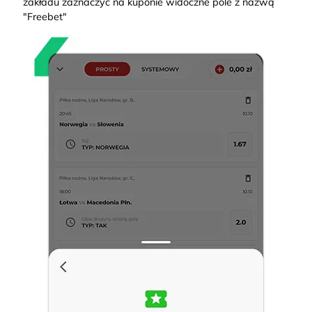
zakładu zaznaczyć na kuponie widoczne pole z nazwą
"Freebet"