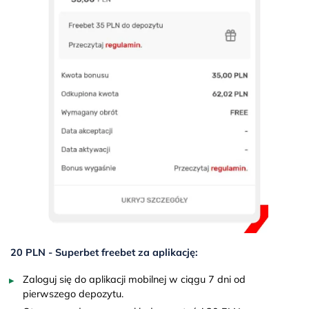
20 PLN - Superbet freebet za aplikację:
Zaloguj się do aplikacji mobilnej w ciągu 7 dni od
pierwszego depozytu.