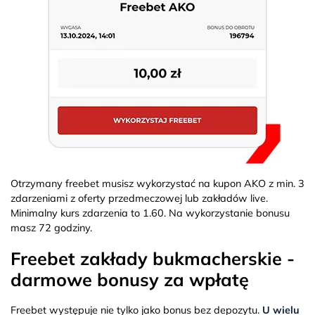
Otrzymany freebet musisz wykorzystać na kupon AKO z min. 3
zdarzeniami z oferty przedmeczowej lub zakładów live.
Minimalny kurs zdarzenia to 1.60. Na wykorzystanie bonusu
masz 72 godziny.
Freebet zakłady bukmacherskie -
darmowe bonusy za wpłatę
Freebet występuje nie tylko jako bonus bez depozytu.
U wielu