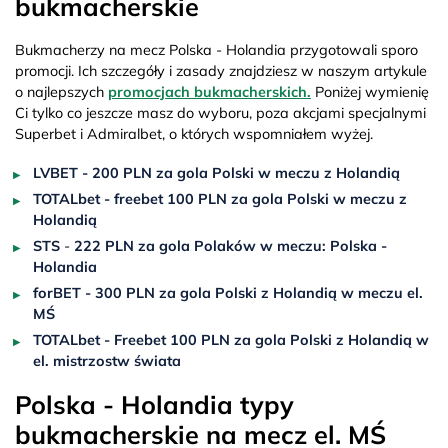
bukmacherskie
Bukmacherzy na mecz Polska - Holandia przygotowali sporo
promocji. Ich szczegóły i zasady znajdziesz w naszym artykule
o najlepszych
promocjach bukmacherskich.
Poniżej wymienię
Ci tylko co jeszcze masz do wyboru, poza akcjami specjalnymi
Superbet i Admiralbet, o których wspomniałem wyżej.
LVBET - 200 PLN za gola Polski w meczu z Holandią
TOTALbet - freebet 100 PLN za gola Polski w meczu z
Holandią
STS
-
222 PLN za gola Polaków w meczu: Polska -
Holandia
forBET - 300 PLN za gola Polski z Holandią w meczu el.
MŚ
TOTALbet - Freebet 100 PLN za gola Polski z Holandią w
el. mistrzostw świata
Polska - Holandia typy
bukmacherskie na mecz el. MŚ