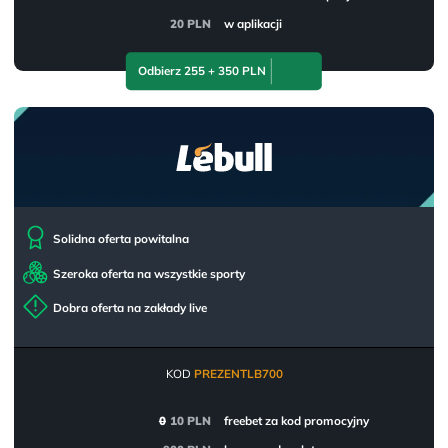
20 PLN
w aplikacji
Odbierz 255 + 350 PLN
Solidna oferta powitalna
Szeroka oferta na wszystkie sporty
Dobra oferta na zakłady live
KOD
PREZENTLB700
0
10 PLN
freebet za kod promocyjny