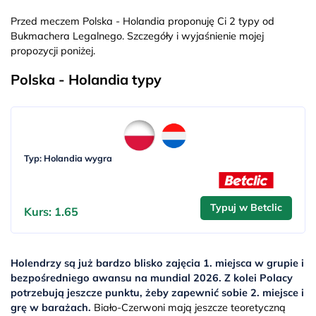
Przed meczem Polska - Holandia proponuję Ci 2 typy od
Bukmachera Legalnego. Szczegóły i wyjaśnienie mojej
propozycji poniżej.
Polska - Holandia typy
Typ: Holandia wygra
Typuj w Betclic
Kurs: 1.65
Holendrzy są już bardzo blisko zajęcia 1. miejsca w grupie i
bezpośredniego awansu na mundial 2026. Z kolei Polacy
potrzebują jeszcze punktu, żeby zapewnić sobie 2. miejsce i
grę w barażach.
Biało-Czerwoni mają jeszcze teoretyczną