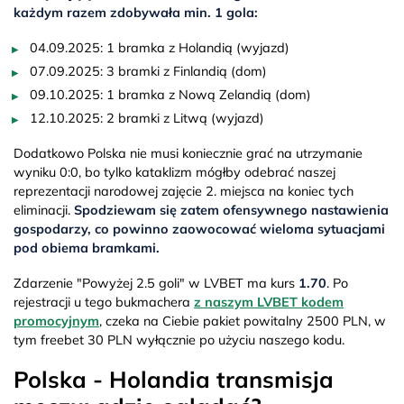
każdym razem zdobywała min. 1 gola:
04.09.2025: 1 bramka z Holandią (wyjazd)
07.09.2025: 3 bramki z Finlandią (dom)
09.10.2025: 1 bramka z Nową Zelandią (dom)
12.10.2025: 2 bramki z Litwą (wyjazd)
Dodatkowo Polska nie musi koniecznie grać na utrzymanie
wyniku 0:0, bo tylko kataklizm mógłby odebrać naszej
reprezentacji narodowej zajęcie 2. miejsca na koniec tych
eliminacji.
Spodziewam się zatem ofensywnego nastawienia
gospodarzy, co powinno zaowocować wieloma sytuacjami
pod obiema bramkami.
Zdarzenie "Powyżej 2.5 goli" w LVBET ma kurs
1.70
. Po
rejestracji u tego bukmachera
z naszym LVBET kodem
promocyjnym
, czeka na Ciebie pakiet powitalny 2500 PLN, w
tym freebet 30 PLN wyłącznie po użyciu naszego kodu.
Polska - Holandia transmisja