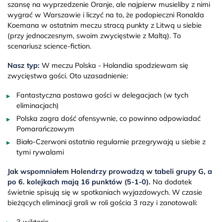
szansę na wyprzedzenie Oranje, ale najpierw musieliby z nimi
wygrać w Warszawie i liczyć na to, że podopieczni Ronalda
Koemana w ostatnim meczu stracą punkty z Litwą u siebie
(przy jednoczesnym, swoim zwycięstwie z Maltą). To
scenariusz science-fiction.
Nasz typ:
W meczu Polska - Holandia spodziewam się
zwycięstwa gości. Oto uzasadnienie:
Fantastyczna postawa gości w delegacjach (w tych
eliminacjach)
Polska zagra dość ofensywnie, co powinno odpowiadać
Pomarańczowym
Biało-Czerwoni ostatnio regularnie przegrywają u siebie z
tymi rywalami
Jak wspomniałem Holendrzy prowadzą w tabeli grupy G, a
po 6. kolejkach mają 16 punktów (5-1-0).
Na dodatek
świetnie spisują się w spotkaniach wyjazdowych. W czasie
bieżących eliminacji grali w roli gościa 3 razy i zanotowali:
3 wiktorie