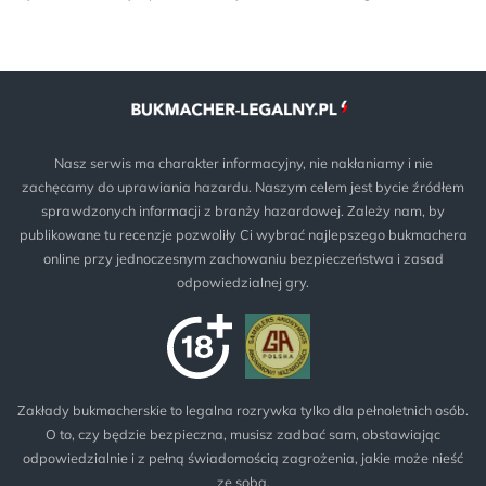
Nasz serwis ma charakter informacyjny, nie nakłaniamy i nie
zachęcamy do uprawiania hazardu. Naszym celem jest bycie źródłem
sprawdzonych informacji z branży hazardowej. Zależy nam, by
publikowane tu recenzje pozwoliły Ci wybrać najlepszego bukmachera
online przy jednoczesnym zachowaniu bezpieczeństwa i zasad
odpowiedzialnej gry.
Zakłady bukmacherskie to legalna rozrywka tylko dla pełnoletnich osób.
O to, czy będzie bezpieczna, musisz zadbać sam, obstawiając
odpowiedzialnie i z pełną świadomością zagrożenia, jakie może nieść
ze sobą.