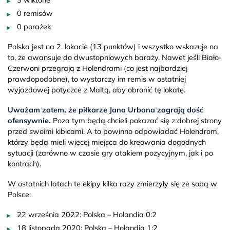
0 remisów
0 porażek
Polska jest na 2. lokacie (13 punktów) i wszystko wskazuje na
to, że awansuje do dwustopniowych baraży. Nawet jeśli Biało-
Czerwoni przegrają z Holendrami (co jest najbardziej
prawdopodobne), to wystarczy im remis w ostatniej
wyjazdowej potyczce z Maltą, aby obronić tę lokatę.
Uważam zatem, że piłkarze Jana Urbana zagrają dość
ofensywnie.
Poza tym będą chcieli pokazać się z dobrej strony
przed swoimi kibicami. A to powinno odpowiadać Holendrom,
którzy będą mieli więcej miejsca do kreowania dogodnych
sytuacji (zarówno w czasie gry atakiem pozycyjnym, jak i po
kontrach).
W ostatnich latach te ekipy kilka razy zmierzyły się ze sobą w
Polsce:
22 września 2022: Polska – Holandia 0:2
18 listopada 2020: Polska – Holandia 1:2