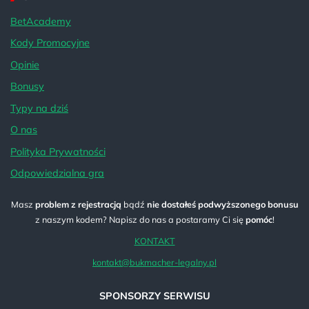
BetAcademy
Kody Promocyjne
Opinie
Bonusy
Typy na dziś
O nas
Polityka Prywatności
Odpowiedzialna gra
Masz
problem z rejestracją
bądź
nie dostałeś podwyższonego bonusu
z naszym kodem? Napisz do nas a postaramy Ci się
pomóc
!
KONTAKT
kontakt@bukmacher-legalny.pl
SPONSORZY SERWISU