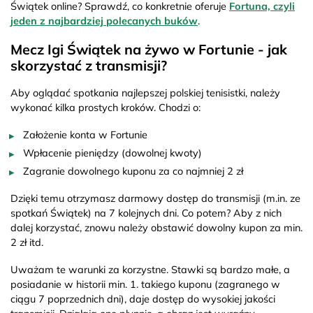
Świątek online? Sprawdź, co konkretnie oferuje
Fortuna, czyli
jeden z najbardziej polecanych buków
.
Mecz Igi Świątek na żywo w Fortunie - jak
skorzystać z transmisji?
Aby oglądać spotkania najlepszej polskiej tenisistki, należy
wykonać kilka prostych kroków. Chodzi o:
Założenie konta w Fortunie
Wpłacenie pieniędzy (dowolnej kwoty)
Zagranie dowolnego kuponu za co najmniej 2 zł
Dzięki temu otrzymasz darmowy dostęp do transmisji (m.in. ze
spotkań Świątek) na 7 kolejnych dni. Co potem? Aby z nich
dalej korzystać, znowu należy obstawić dowolny kupon za min.
2 zł itd.
Uważam te warunki za korzystne. Stawki są bardzo małe, a
posiadanie w historii min. 1. takiego kuponu (zagranego w
ciągu 7 poprzednich dni), daje dostęp do wysokiej jakości