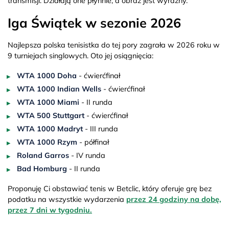
transmisji. Działają one płynnie, a obraz jest wyraźny.
Iga Świątek w sezonie 2026
Najlepsza polska tenisistka do tej pory zagrała w 2026 roku w
9 turniejach singlowych. Oto jej osiągnięcia:
WTA 1000 Doha
- ćwierćfinał
WTA 1000 Indian Wells
- ćwierćfinał
WTA 1000 Miami
- II runda
WTA 500 Stuttgart
- ćwierćfinał
WTA 1000 Madryt
- III runda
WTA 1000 Rzym
- półfinał
Roland Garros
- IV runda
Bad Homburg
- II runda
Proponuję Ci obstawiać tenis w Betclic, który oferuje grę bez
podatku na wszystkie wydarzenia
przez 24 godziny na dobę,
przez 7 dni w tygodniu.