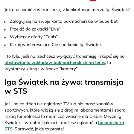
Jak uruchomić zaś transmisję z konkretnego meczu Igi Świątek?
Zaloguj się na swoje konto bukmacherskie w Superbet
Przejdź do zakładki “Live”
Wybierz z oferty “Tenis”
Kliknij w interesujące Cię spotkanie Igi Świątek
I to tyle. Jeśli np. zechcesz wyłączyć transmisję i skupić się na
obstawianiu zakładów bukmacherskich na tenis
, to
wystarczy kliknąć w ikonkę “kamery”.
Iga Świątek na żywo: transmisja
w STS
Jeśli na co dzień nie oglądasz TV lub nie masz kanałów
sportowych, które wiążą się z drogimi abonamentami i sporą
liczbą formalności to mam coś właśnie dla Ciebie. Mecze Igi
Świątek - w dobrej jakości - możesz oglądać u
bukmachera
STS
. Sprawdź, jakie to proste!