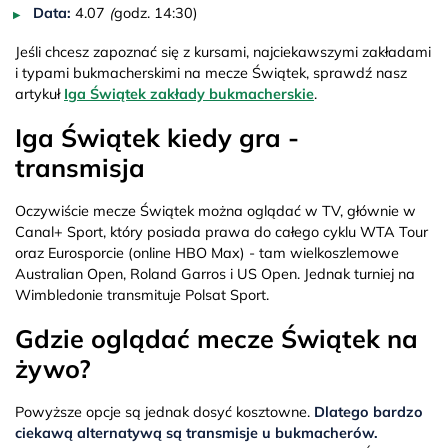
Data:
4.07
(
godz. 14:30)
Jeśli chcesz zapoznać się z kursami, najciekawszymi zakładami
i typami bukmacherskimi na mecze Świątek, sprawdź nasz
artykuł
Iga Świątek zakłady bukmacherskie
.
Iga Świątek kiedy gra -
transmisja
Oczywiście mecze Świątek można oglądać w TV, głównie w
Canal+ Sport, który posiada prawa do całego cyklu WTA Tour
oraz Eurosporcie (online HBO Max) - tam wielkoszlemowe
Australian Open, Roland Garros i US Open. Jednak turniej na
Wimbledonie transmituje Polsat Sport.
Gdzie oglądać mecze Świątek na
żywo?
Powyższe opcje są jednak dosyć kosztowne.
Dlatego bardzo
ciekawą alternatywą są transmisje u bukmacherów.