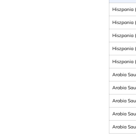
Hiszpania (
Hiszpania (
Hiszpania (
Hiszpania (
Hiszpania (
Arabia Sau
Arabia Sau
Arabia Sau
Arabia Sau
Arabia Sau