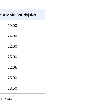
 Arabia Saudyjska
19.00
24.00
22.00
25.00
22.06
25.00
23.50
.06.2026)