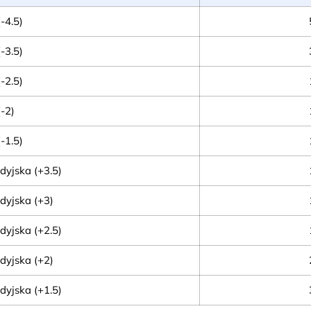
-4.5)
-3.5)
-2.5)
-2)
-1.5)
dyjska (+3.5)
dyjska (+3)
dyjska (+2.5)
dyjska (+2)
dyjska (+1.5)