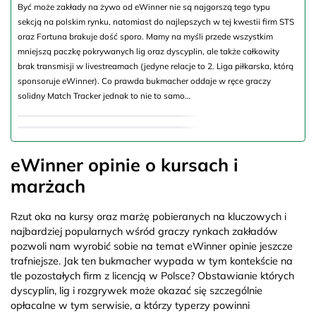
Być może zakłady na żywo od eWinner nie są najgorszą tego typu
sekcją na polskim rynku, natomiast do najlepszych w tej kwestii firm STS
oraz Fortuna brakuje dość sporo. Mamy na myśli przede wszystkim
mniejszą paczkę pokrywanych lig oraz dyscyplin, ale także całkowity
brak transmisji w livestreamach (jedyne relacje to 2. Liga piłkarska, którą
sponsoruje eWinner). Co prawda bukmacher oddaje w ręce graczy
solidny Match Tracker jednak to nie to samo…
eWinner opinie o kursach i
marżach
Rzut oka na kursy oraz marżę pobieranych na kluczowych i
najbardziej popularnych wśród graczy rynkach zakładów
pozwoli nam wyrobić sobie na temat eWinner opinie jeszcze
trafniejsze. Jak ten bukmacher wypada w tym kontekście na
tle pozostałych firm z licencją w Polsce? Obstawianie których
dyscyplin, lig i rozgrywek może okazać się szczególnie
opłacalne w tym serwisie, a którzy typerzy powinni