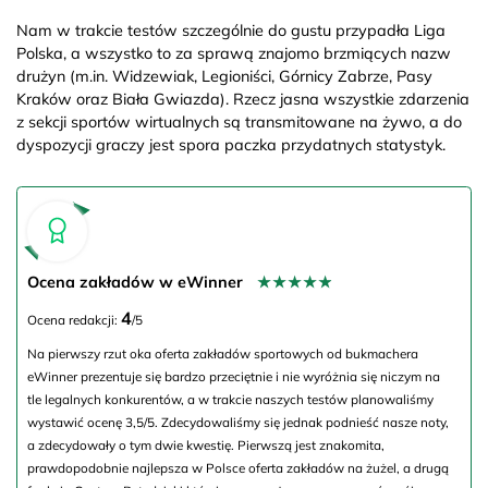
Nam w trakcie testów szczególnie do gustu przypadła Liga
Polska, a wszystko to za sprawą znajomo brzmiących nazw
drużyn (m.in. Widzewiak, Legioniści, Górnicy Zabrze, Pasy
Kraków oraz Biała Gwiazda). Rzecz jasna wszystkie zdarzenia
z sekcji sportów wirtualnych są transmitowane na żywo, a do
dyspozycji graczy jest spora paczka przydatnych statystyk.
Ocena zakładów w eWinner
4
Ocena redakcji:
/5
Na pierwszy rzut oka oferta zakładów sportowych od bukmachera
eWinner prezentuje się bardzo przeciętnie i nie wyróżnia się niczym na
tle legalnych konkurentów, a w trakcie naszych testów planowaliśmy
wystawić ocenę 3,5/5. Zdecydowaliśmy się jednak podnieść nasze noty,
a zdecydowały o tym dwie kwestię. Pierwszą jest znakomita,
prawdopodobnie najlepsza w Polsce oferta zakładów na żużel, a drugą