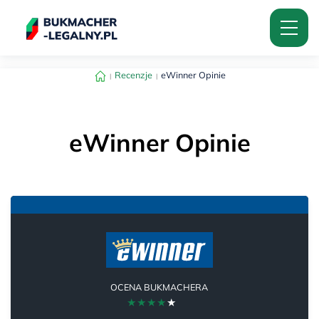
Recenzje
eWinner Opinie
eWinner Opinie
OCENA BUKMACHERA