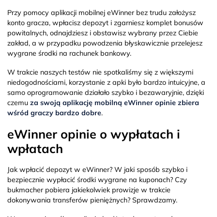
Przy pomocy aplikacji mobilnej eWinner bez trudu założysz
konto gracza, wpłacisz depozyt i zgarniesz komplet bonusów
powitalnych, odnajdziesz i obstawisz wybrany przez Ciebie
zakład, a w przypadku powodzenia błyskawicznie przelejesz
wygrane środki na rachunek bankowy.
W trakcie naszych testów nie spotkaliśmy się z większymi
niedogodnościami, korzystanie z apki było bardzo intuicyjne, a
samo oprogramowanie działało szybko i bezawaryjnie, dzięki
czemu
za swoją aplikację mobilną eWinner opinie zbiera
wśród graczy bardzo dobre
.
eWinner opinie o wypłatach i
wpłatach
Jak wpłacić depozyt w eWinner? W jaki sposób szybko i
bezpiecznie wypłacić środki wygrane na kuponach? Czy
bukmacher pobiera jakiekolwiek prowizje w trakcie
dokonywania transferów pieniężnych? Sprawdzamy.