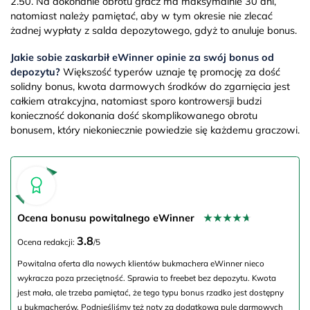
2.50. Na dokonanie obrotu gracz ma maksymalnie 30 dni,
natomiast należy pamiętać, aby w tym okresie nie zlecać
żadnej wypłaty z salda depozytowego, gdyż to anuluje bonus.
Jakie sobie zaskarbił eWinner opinie za swój bonus od
depozytu?
Większość typerów uznaje tę promocję za dość
solidny bonus, kwota darmowych środków do zgarnięcia jest
całkiem atrakcyjna, natomiast sporo kontrowersji budzi
konieczność dokonania dość skomplikowanego obrotu
bonusem, który niekoniecznie powiedzie się każdemu graczowi.
Ocena bonusu powitalnego eWinner
3.8
Ocena redakcji:
/5
Powitalna oferta dla nowych klientów bukmachera eWinner nieco
wykracza poza przeciętność. Sprawia to freebet bez depozytu. Kwota
jest mała, ale trzeba pamiętać, że tego typu bonus rzadko jest dostępny
u bukmacherów. Podnieśliśmy też noty za dodatkową pulę darmowych