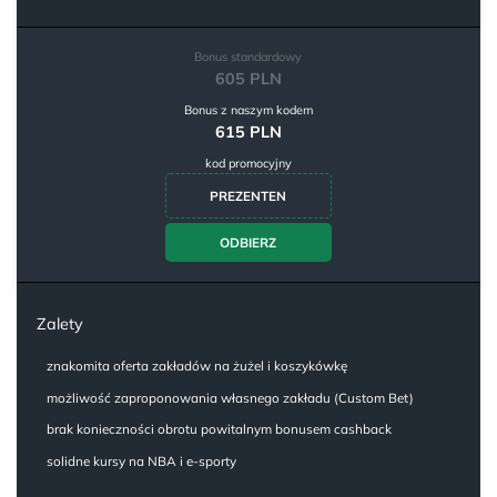
Bonus standardowy
605 PLN
Bonus z naszym kodem
615 PLN
kod promocyjny
PREZENTEN
ODBIERZ
znakomita oferta zakładów na żużel i koszykówkę
możliwość zaproponowania własnego zakładu (Custom Bet)
brak konieczności obrotu powitalnym bonusem cashback
solidne kursy na NBA i e-sporty