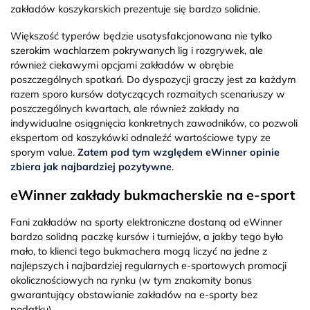
zakładów koszykarskich prezentuje się bardzo solidnie.
Większość typerów będzie usatysfakcjonowana nie tylko
szerokim wachlarzem pokrywanych lig i rozgrywek, ale
również ciekawymi opcjami zakładów w obrębie
poszczególnych spotkań. Do dyspozycji graczy jest za każdym
razem sporo kursów dotyczących rozmaitych scenariuszy w
poszczególnych kwartach, ale również zakłady na
indywidualne osiągnięcia konkretnych zawodników, co pozwoli
ekspertom od koszykówki odnaleźć wartościowe typy ze
sporym value.
Zatem pod tym względem eWinner opinie
zbiera jak najbardziej pozytywne
.
eWinner zakłady bukmacherskie na e-sport
Fani zakładów na sporty elektroniczne dostaną od eWinner
bardzo solidną paczkę kursów i turniejów, a jakby tego było
mało, to klienci tego bukmachera mogą liczyć na jedne z
najlepszych i najbardziej regularnych e-sportowych promocji
okolicznościowych na rynku (w tym znakomity bonus
gwarantujący obstawianie zakładów na e-sporty bez
podatku).