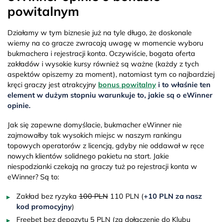
powitalnym
Działamy w tym biznesie już na tyle długo, że doskonale
wiemy na co gracze zwracają uwagę w momencie wyboru
bukmachera i rejestracji konta. Oczywiście, bogata oferta
zakładów i wysokie kursy również są ważne (każdy z tych
aspektów opiszemy za moment), natomiast tym co najbardziej
kręci graczy jest atrakcyjny
bonus powitalny
i to właśnie ten
element w dużym stopniu warunkuje to, jakie są o eWinner
opinie.
Jak się zapewne domyślacie, bukmacher eWinner nie
zajmowałby tak wysokich miejsc w naszym rankingu
topowych operatorów z licencją, gdyby nie oddawał w ręce
nowych klientów solidnego pakietu na start. Jakie
niespodzianki czekają na graczy tuż po rejestracji konta w
eWinner? Są to:
Zakład bez ryzyka
100 PLN
110 PLN (
+10 PLN za nasz
kod promocyjny
)
Freebet bez depozytu 5 PLN (za dołączenie do Klubu