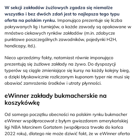
W sekcji zakładów żużlowych zgadza się niemalże
wszystko i bez dwóch zdań jest to najlepsza tego typu
oferta na polskim rynku.
Imponująco prezentuje się liczba
pokrywanych lig i turniejów, a każde zawody są opakowane w
mnóstwo ciekawych rynków zakładów (m.in. zdobycze
punktowe poszczególnych zawodników, pojedynki H2H,
handicapy, itd.).
Nieco uprzedzimy fakty, natomiast równie imponująco
prezentują się żużlowe zakłady na żywo. Do dyspozycji
typerów są ciągle zmieniające się kursy na każdy kolejny bieg,
a dzięki błyskawicznie rozliczanym kuponom typer nie musi się
obawiać zamrożenia środków i utraty płynności.
eWinner zakłady bukmacherskie na
koszykówkę
Od samego początku obecności na polskim rynku bukmacher
eWinner współpracował z byłym gwiazdorem amerykańskiej
ligi NBA Marcinem Gortatem (współpraca trwała do końca
2022 roku), dlatego nie może dziwić fakt, że w eWinner oferta