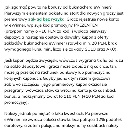
Jak zgarnąć powitalne bonusy od bukmachera eWinner?
Pierwszym elementem pakietu na start dla nowych graczy jest
premierowy
zakład bez ryzyka
. Gracz rejestruje nowe konto
w eWinner, wpisuje kod promocyjny PREZENTEN
(przypominamy o +10 PLN za kod) i wpłaca pierwszy
depozyt, a następnie obstawia dowolny kupon z oferty
zakładów bukmachera eWinner (stawka min. 20 PLN, brak
wymaganego kursu min., liczą się zakłady SOLO oraz AKO).
Jeśli kupon będzie zwycięski, wówczas wygrana trafia od razu
na saldo depozytowe i gracz może zrobić z nią co chce, tzn.
może ją przelać na rachunek bankowy lub pomnożyć na
kolejnych kuponach. Gdyby jednak tym razem graczowi
zabrakło szczęścia i jego premierowy kupon okazał się
przegrany, wówczas stawka wróci na konto jako cashback
bonus, a maksymalny zwrot to 110 PLN (+10 PLN za kod
promocyjny).
Należy jednak pamiętać o kilku kwestiach. Po pierwsze
eWinner nie zwraca całości stawki, lecz potrąca 12% podatek
obrotowy, a zatem polując na maksymalny cashback należy