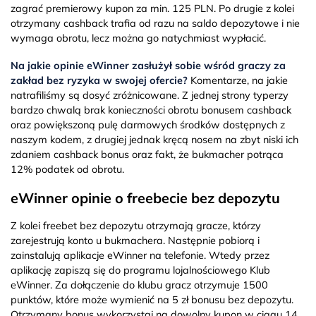
zagrać premierowy kupon za min. 125 PLN. Po drugie z kolei
otrzymany cashback trafia od razu na saldo depozytowe i nie
wymaga obrotu, lecz można go natychmiast wypłacić.
Na jakie opinie eWinner zasłużył sobie wśród graczy za
zakład bez ryzyka w swojej ofercie?
Komentarze, na jakie
natrafiliśmy są dosyć zróżnicowane. Z jednej strony typerzy
bardzo chwalą brak konieczności obrotu bonusem cashback
oraz powiększoną pulę darmowych środków dostępnych z
naszym kodem, z drugiej jednak kręcą nosem na zbyt niski ich
zdaniem cashback bonus oraz fakt, że bukmacher potrąca
12% podatek od obrotu.
eWinner opinie o freebecie bez depozytu
Z kolei freebet bez depozytu otrzymają gracze, którzy
zarejestrują konto u bukmachera. Następnie pobiorą i
zainstalują aplikacje eWinner na telefonie. Wtedy przez
aplikację zapiszą się do programu lojalnościowego Klub
eWinner. Za dołączenie do klubu gracz otrzymuje 1500
punktów, które może wymienić na 5 zł bonusu bez depozytu.
Otrzymany bonus wykorzystaj na dowolny kupon w ciągu 14