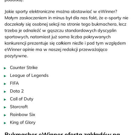
Jakie sporty elektroniczne można obstawiać w eWinner?
Małym zaskoczeniem in minus był dla nas fakt, że e-sporty nie
doczekały się osobnej sekcji na stronie tego bukmachera, lecz
trzeba je odnaleźć w gąszczu standardowych dyscyplin
sportowych, natomiast już sama liczba pokrywanych
konkurencji prezentuje się całkiem nieźle i pod tym względem
eWinner opinie ma w naszej redakcji przeważająco
pozytywne.
Counter Strike
League of Legends
FIFA
Dota 2
Call of Duty
Starcraft
Rainbow Six
King of Glory
Bukmacher eWinner oferta zakładów na