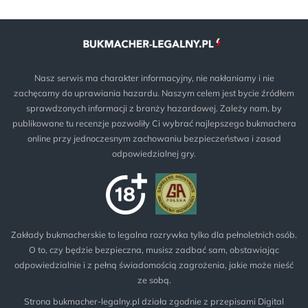
Nasz serwis ma charakter informacyjny, nie nakłaniamy i nie
zachęcamy do uprawiania hazardu. Naszym celem jest bycie źródłem
sprawdzonych informacji z branży hazardowej. Zależy nam, by
publikowane tu recenzje pozwoliły Ci wybrać najlepszego bukmachera
online przy jednoczesnym zachowaniu bezpieczeństwa i zasad
odpowiedzialnej gry.
Zakłady bukmacherskie to legalna rozrywka tylko dla pełnoletnich osób.
O to, czy będzie bezpieczna, musisz zadbać sam, obstawiając
odpowiedzialnie i z pełną świadomością zagrożenia, jakie może nieść
ze sobą.
Strona bukmacher-legalny.pl działa zgodnie z przepisami Digital