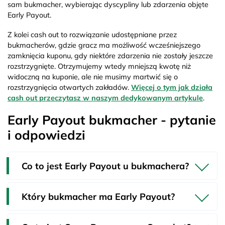
sam bukmacher, wybierając dyscypliny lub zdarzenia objęte
Early Payout.
Z kolei cash out to rozwiązanie udostępniane przez
bukmacherów, gdzie gracz ma możliwość wcześniejszego
zamknięcia kuponu, gdy niektóre zdarzenia nie zostały jeszcze
rozstrzygnięte. Otrzymujemy wtedy mniejszą kwotę niż
widoczną na kuponie, ale nie musimy martwić się o
rozstrzygnięcia otwartych zakładów.
Więcej o tym jak działa
cash out przeczytasz w naszym dedykowanym artykule
.
Early Payout bukmacher - pytanie
i odpowiedzi
Co to jest Early Payout u bukmachera?
Który bukmacher ma Early Payout?