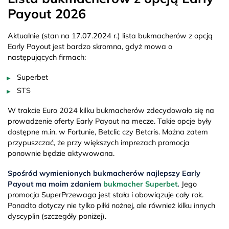
Payout 2026
Aktualnie (stan na 17.07.2024 r.) lista bukmacherów z opcją
Early Payout jest bardzo skromna, gdyż mowa o
następujących firmach:
Superbet
STS
W trakcie Euro 2024 kilku bukmacherów zdecydowało się na
prowadzenie oferty Early Payout na mecze. Takie opcje były
dostępne m.in. w Fortunie, Betclic czy Betcris. Można zatem
przypuszczać, że przy większych imprezach promocja
ponownie będzie aktywowana.
Spośród wymienionych bukmacherów najlepszy Early
Payout ma moim zdaniem
bukmacher Superbet
.
Jego
promocja SuperPrzewaga jest stała i obowiązuje cały rok.
Ponadto dotyczy nie tylko piłki nożnej, ale również kilku innych
dyscyplin (szczegóły poniżej).