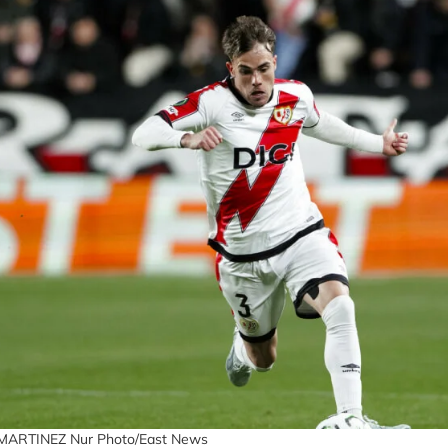
ARTINEZ Nur Photo/East News