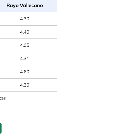
Rayo Vallecano
4.30
4.40
4.05
4.31
4.60
4.30
2026