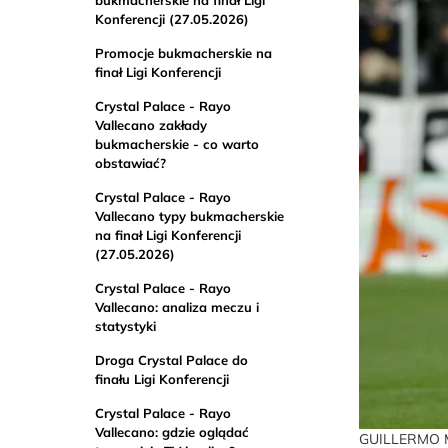
Konferencji (27.05.2026)
Promocje bukmacherskie na
finał Ligi Konferencji
Crystal Palace - Rayo
Vallecano zakłady
bukmacherskie - co warto
obstawiać?
Crystal Palace - Rayo
Vallecano typy bukmacherskie
na finał Ligi Konferencji
(27.05.2026)
Crystal Palace - Rayo
Vallecano: analiza meczu i
statystyki
Droga Crystal Palace do
finału Ligi Konferencji
Crystal Palace - Rayo
Vallecano: gdzie oglądać
GUILLERMO M