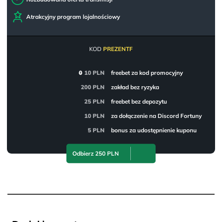
Atrakcyjny program lojalnościowy
KOD
PREZENTF
0
10 PLN
freebet za kod promocyjny
200 PLN
zakład bez ryzyka
25 PLN
freebet bez depozytu
10 PLN
za dołączenie na Discord Fortuny
5 PLN
bonus za udostępnienie kuponu
Odbierz 250 PLN