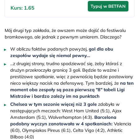
Typuj w BETFAN
Kurs: 1.65
Mój drugi typ zakłada, że owszem może dojść do festiwalu
bramkowego, ale jednak z pewnym umiarem. Dlaczego?
W obliczu faktów podanych powyżej,
gol dla obu
zespołów wydaje się niemal pewny...
...z drugiej strony, trudno spodziewać się, żeby któraś z
drużyn przekroczyła granicę 3 goli. Będzie to ważne i
prestiżowe spotkanie, więc z pewnością będzie postawiony
nieco większy nacisk na defensywę. Tym bardziej, że
na ten
moment oba zespoły są poza pierwszą "8" tabeli Ligi
Mistrzów i bardzo zależy im na punktach
Chelsea w tym sezonie więcej niż 3 gole
zdobyła w
następujących meczach: West Ham United (5:1), Ajax
Amsterdam (5:1), Wolverhampton (4:3).
Barcelona
podobny wyczyn zanotowała w 4 spotkaniach:
Valencia
(6:0), Olympiakos Pireus (6:1), Celta Vigo (4:2), Athletic
Bilbao (4:0)