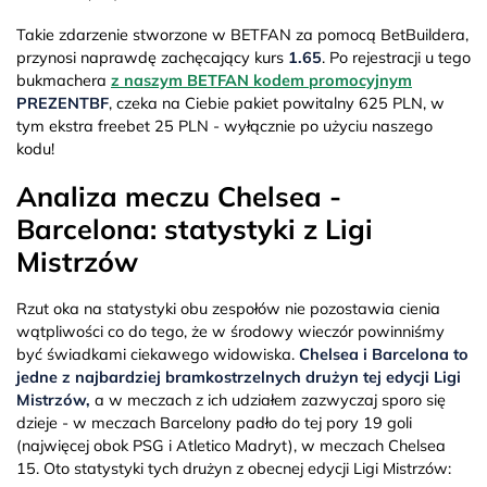
Takie zdarzenie stworzone w BETFAN za pomocą BetBuildera,
przynosi naprawdę zachęcający kurs
1.65
. Po rejestracji u tego
bukmachera
z naszym BETFAN kodem promocyjnym
PREZENTBF
, czeka na Ciebie pakiet powitalny 625 PLN, w
tym ekstra freebet 25 PLN - wyłącznie po użyciu naszego
kodu!
Analiza meczu Chelsea -
Barcelona: statystyki z Ligi
Mistrzów
Rzut oka na statystyki obu zespołów nie pozostawia cienia
wątpliwości co do tego, że w środowy wieczór powinniśmy
być świadkami ciekawego widowiska.
Chelsea i Barcelona to
jedne z najbardziej bramkostrzelnych drużyn tej edycji Ligi
Mistrzów,
a w meczach z ich udziałem zazwyczaj sporo się
dzieje - w meczach Barcelony padło do tej pory 19 goli
(najwięcej obok PSG i Atletico Madryt), w meczach Chelsea
15. Oto statystyki tych drużyn z obecnej edycji Ligi Mistrzów: