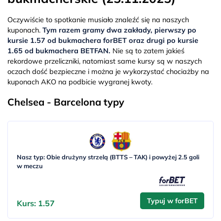
Oczywiście to spotkanie musiało znaleźć się na naszych
kuponach.
Tym razem gramy dwa zakłady, pierwszy po
kursie 1.57 od bukmachera forBET oraz drugi po kursie
1.65 od bukmachera BETFAN.
Nie są to zatem jakieś
rekordowe przeliczniki, natomiast same kursy są w naszych
oczach dość bezpieczne i można je wykorzystać chociażby na
kuponach AKO na podbicie wygranej kwoty.
Chelsea - Barcelona typy
Nasz typ: Obie drużyny strzelą (BTTS – TAK) i powyżej 2.5 goli
w meczu
Typuj w forBET
Kurs: 1.57