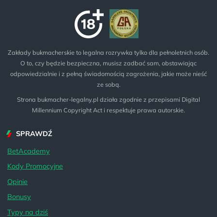
Zakłady bukmacherskie to legalna rozrywka tylko dla pełnoletnich osób.
O to, czy będzie bezpieczna, musisz zadbać sam, obstawiając
odpowiedzialnie i z pełną świadomością zagrożenia, jakie może nieść
ze sobą.
Strona bukmacher-legalny.pl działa zgodnie z przepisami Digital
Millennium Copyright Act i respektuje prawa autorskie.
SPRAWDŹ
BetAcademy
Kody Promocyjne
Opinie
Bonusy
Typy na dziś