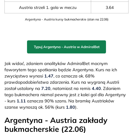
Austria strzeli 1. gola w meczu
3.64
Argentyna - Austria kursy bukmacherskie (stan na 22.06)
Typuj Argentyna - Austria w AdmiralBet
Jak widać, zdaniem analityków AdmiralBet mocnym
faworytem tego spotkania będzie Argentyna. Kurs na ich
zwycięstwo wynosi
1.47
, co oznacza ok. 68%
prawdopodobieństwa zdarzenia. Kurs na wygraną Austrii
został ustalony na
7.20
, natomiast na remis
4.40
. Zdaniem
tego bukmachera niemal pewny jest z kolei gol dla Argentyny
- kurs
1.11
oznacza 90% szans. Na bramkę Austriaków
szanse wynoszą ok. 56% (kurs
1.80
).
Argentyna - Austria zakłady
bukmacherskie (22.06)