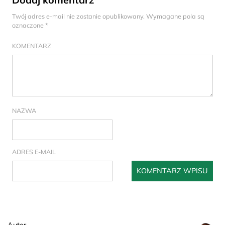
Twój adres e-mail nie zostanie opublikowany.
Wymagane pola są
oznaczone
*
KOMENTARZ
NAZWA
ADRES E-MAIL
Autor