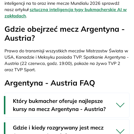
inteligencji na to oraz inne mecze Mundialu 2026 sprawdź
nasz artykuł
sztuczna inteligencja typy bukmacherskie AI w
zakładach
.
Gdzie obejrzeć mecz Argentyna -
Austria?
Prawa do transmisji wszystkich meczów Mistrzostw Świata w
USA, Kanadzie i Meksyku posiada TVP. Spotkanie Argentyna -
Austria (22 czerwca, godz. 19:00), pokaże na żywo TVP 2
oraz TVP Sport.
Argentyna - Austria FAQ
Który bukmacher oferuje najlepsze
kursy na mecz Argentyna - Austria?
Gdzie i kiedy rozgrywany jest mecz