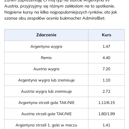
Austria, przyjrzyjmy się różnym zakładom na to spotkanie.
Najpierw kursy na kilka najpopularniejszych rynków, oto jak
szanse obu zespołów ocenia bukmacher AdmiralBet:
Zdarzenie
Kurs
Argentyna wygra
1.47
Remis
4.40
Austria wygra
7.20
Argentyna wygra lub zremisuje
1.10
Austria wygra lub zremisuje
2.72
Argentyna strzeli gola TAK/NIE
1.11/6.15
Austria strzeli gola TAK/NIE
1.80/1.99
Argentyna strzeli 1. gola w meczu
1.41