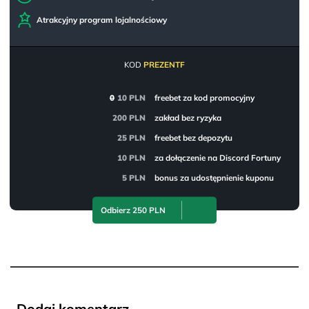
Atrakcyjny program lojalnościowy
KOD
PREZENTF
0
10 PLN
freebet za kod promocyjny
200 PLN
zakład bez ryzyka
25 PLN
freebet bez depozytu
10 PLN
za dołączenie na Discord Fortuny
5 PLN
bonus za udostępnienie kuponu
Odbierz 250 PLN
Dodaj komentarz