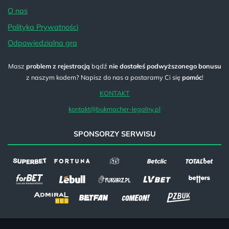
O nas
Polityka Prywatności
Odpowiedzialna gra
Masz
problem z rejestracją
bądź
nie dostałeś podwyższonego bonusu
z naszym kodem? Napisz do nas a postaramy Ci się
pomóc
!
KONTAKT
kontakt@bukmacher-legalny.pl
SPONSORZY SERWISU