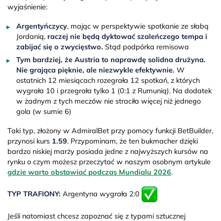
wyjaśnienie:
Argentyńczycy
, mając w perspektywie spotkanie ze słabą
Jordanią,
raczej nie będą dyktować szaleńczego tempa i
zabijać się o zwycięstwo.
Stąd podpórka remisowa
Tym bardziej, że Austria to naprawdę solidna drużyna.
Nie grająca pięknie, ale niezwykle efektywnie.
W
ostatnich 12 miesiącach rozegrała 12 spotkań, z których
wygrała 10 i przegrała tylko 1 (0:1 z Rumunią). Na dodatek
w żadnym z tych meczów nie straciła więcej niż jednego
gola (w sumie 6)
Taki typ, złożony w AdmiralBet przy pomocy funkcji BetBuilder,
przynosi kurs
1.59
. Przypominam, że ten bukmacher dzięki
bardzo niskiej marży posiada jedne z najwyższych kursów na
rynku o czym możesz przeczytać w naszym osobnym artykule
gdzie warto obstawiać podczas Mundialu 2026
.
TYP TRAFIONY:
Argentyna wygrała 2:0
Jeśli natomiast chcesz zapoznać się z typami sztucznej