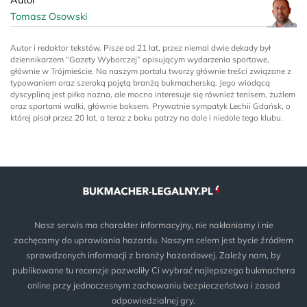
Tomasz Osowski
Autor i redaktor tekstów. Pisze od 21 lat, przez niemal dwie dekady był
dziennikarzem “Gazety Wyborczej” opisującym wydarzenia sportowe,
głównie w Trójmieście. Na naszym portalu tworzy głównie treści związane z
typowaniem oraz szeroką pojętą branżą bukmacherską. Jego wiodącą
dyscypliną jest piłka nożna, ale mocno interesuje się również tenisem, żużlem
oraz sportami walki, głównie boksem. Prywatnie sympatyk Lechii Gdańsk, o
której pisał przez 20 lat, a teraz z boku patrzy na dole i niedole tego klubu.
Nasz serwis ma charakter informacyjny, nie nakłaniamy i nie
zachęcamy do uprawiania hazardu. Naszym celem jest bycie źródłem
sprawdzonych informacji z branży hazardowej. Zależy nam, by
publikowane tu recenzje pozwoliły Ci wybrać najlepszego bukmachera
online przy jednoczesnym zachowaniu bezpieczeństwa i zasad
odpowiedzialnej gry.