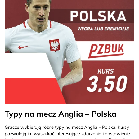
Typy na mecz Anglia – Polska
Gracze wybierają różne typy na mecz Anglia – Polska. Kursy
pozwalają im wyszukać interesujące zdarzenia i obstawienie