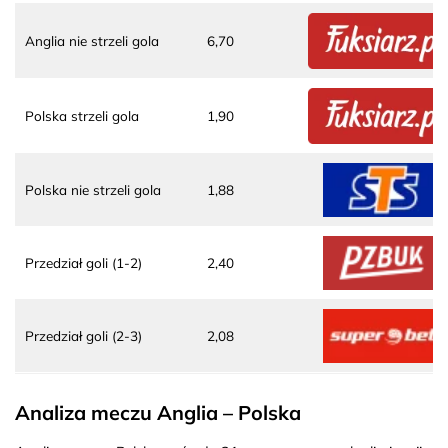
Anglia nie strzeli gola
6,70
Polska strzeli gola
1,90
Polska nie strzeli gola
1,88
Przedział goli (1-2)
2,40
Przedział goli (2-3)
2,08
Analiza meczu Anglia – Polska