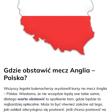
Gdzie obstawić mecz Anglia –
Polska?
Wszyscy legalni bukmacherzy wystawili kursy na mecz Anglia
– Polska. Wiadomo, że nie wszędzie będą one takie same,
dlatego
warto obstawić
to spotkanie tam, gdzie będzie to
najbardziej opłacalne. Może to być również zależne od tego,
jaki zakład zdecydujesz się postawić. Jeśli chcesz postawić na