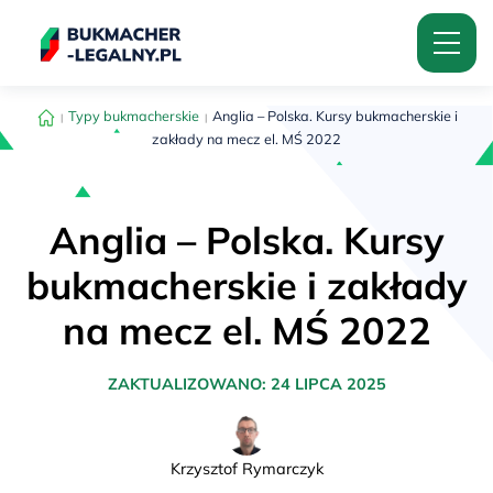
Typy bukmacherskie
Anglia – Polska. Kursy bukmacherskie i
zakłady na mecz el. MŚ 2022
Anglia – Polska. Kursy
bukmacherskie i zakłady
na mecz el. MŚ 2022
ZAKTUALIZOWANO:
24 LIPCA 2025
Krzysztof Rymarczyk